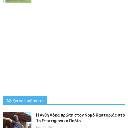
Αξίζει να διαβάσετε
Η Ανθή Λόκα πρώτη στον Νομό Καστοριάς στο
1ο Επιστημονικό Πεδίο
July 10, 2026