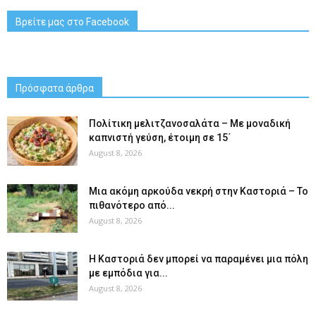
Βρείτε μας στο Facebook
Πρόσφατα άρθρα
Πολίτικη μελιτζανοσαλάτα – Με μοναδική
καπνιστή γεύση, έτοιμη σε 15΄
August 8, 2026
Μια ακόμη αρκούδα νεκρή στην Καστοριά – Το
πιθανότερο από...
August 8, 2026
Η Καστοριά δεν μπορεί να παραμένει μια πόλη
με εμπόδια για...
August 8, 2026