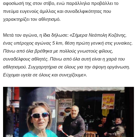
αφοσίωσή της στον στίβο, ενώ παράλληλα προβάλλει το
πνεύμα ευγενούς άμιλλας και συναδελφικότητας που
χαρακτηρίζει τον αθλητισμό.
Μετά τον αγώνα, η ίδια δήλωσε:
«Σήμερα Νεάπολη Κοζάνης,
ένας υπέροχος αγώνας 5 km, θέση πρώτη γενική στις γυναίκες.
Πάνω από όλα βρέθηκα με πολλούς γνωστούς φίλους,
συναδέλφους αθλητές. Πάνω από όλα αυτή είναι η χαρά του
αθλητισμού. Συγχαρητήρια σε όλους για την άψογη οργάνωση.
Εύχομαι υγεία σε όλους και συνεχίζουμε».