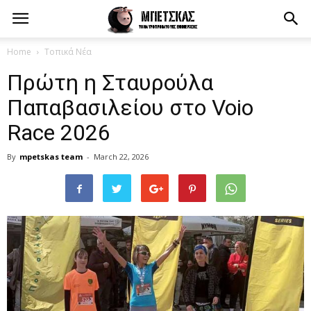
Home
Τοπικά Νέα
Πρώτη η Σταυρούλα
Παπαβασιλείου στο Voio
Race 2026
By
mpetskas team
-
March 22, 2026