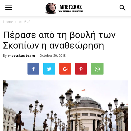
Home
Διεθνή
Πέρασε από τη βουλή των
Σκοπίων η αναθεώρηση
By
mpetskas team
-
October 20, 2018