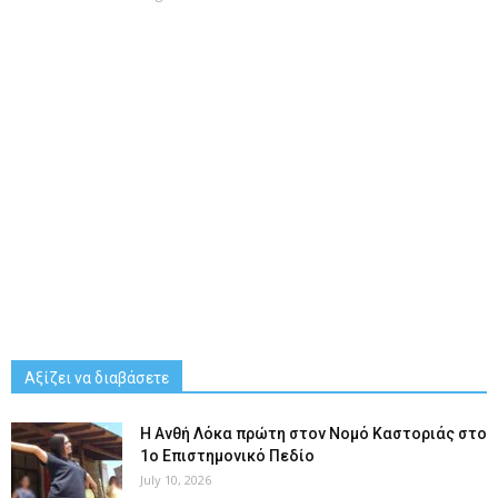
Αξίζει να διαβάσετε
Η Ανθή Λόκα πρώτη στον Νομό Καστοριάς στο
1ο Επιστημονικό Πεδίο
July 10, 2026