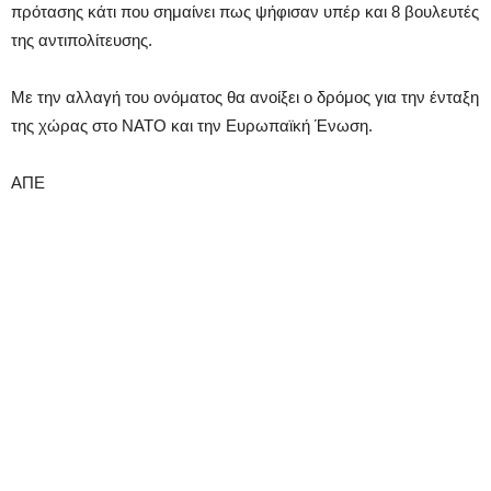
πρότασης κάτι που σημαίνει πως ψήφισαν υπέρ και 8 βουλευτές
της αντιπολίτευσης.
Με την αλλαγή του ονόματος θα ανοίξει ο δρόμος για την ένταξη
της χώρας στο ΝΑΤΟ και την Ευρωπαϊκή Ένωση.
ΑΠΕ