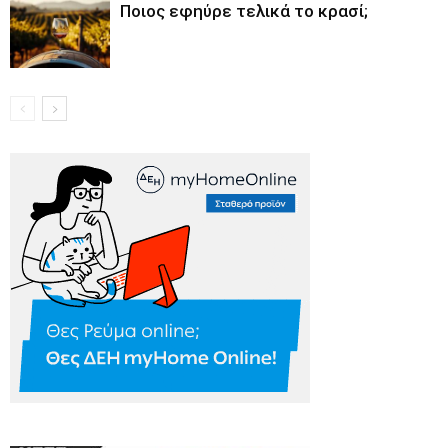
Ποιος εφηύρε τελικά το κρασί;