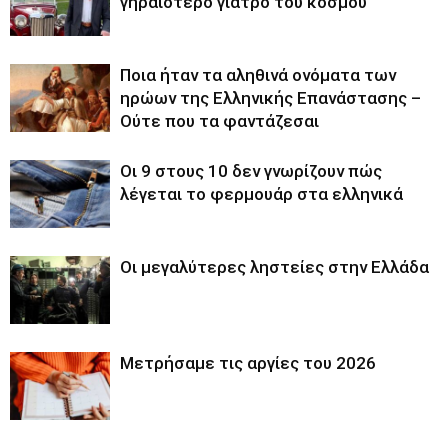
γηραιότερο γιατρό του κόσμου
Ποια ήταν τα αληθινά ονόματα των
ηρώων της Ελληνικής Επανάστασης –
Ούτε που τα φαντάζεσαι
Οι 9 στους 10 δεν γνωρίζουν πώς
λέγεται το φερμουάρ στα ελληνικά
Οι μεγαλύτερες ληστείες στην Ελλάδα
Μετρήσαμε τις αργίες του 2026