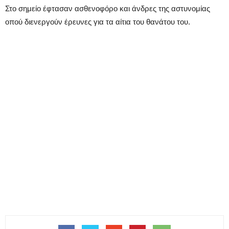
Στο σημείο έφτασαν ασθενοφόρο και άνδρες της αστυνομίας
οπού διενεργούν έρευνες για τα αίτια του θανάτου του.