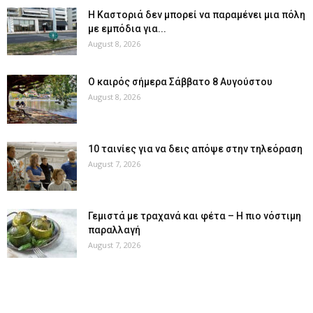
Η Καστοριά δεν μπορεί να παραμένει μια πόλη
με εμπόδια για...
August 8, 2026
Ο καιρός σήμερα Σάββατο 8 Αυγούστου
August 8, 2026
10 ταινίες για να δεις απόψε στην τηλεόραση
August 7, 2026
Γεμιστά με τραχανά και φέτα – Η πιο νόστιμη
παραλλαγή
August 7, 2026