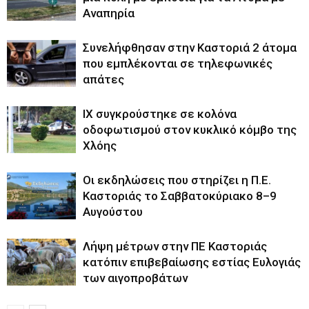
Αναπηρία
Συνελήφθησαν στην Καστοριά 2 άτομα
που εμπλέκονται σε τηλεφωνικές
απάτες
ΙΧ συγκρούστηκε σε κολόνα
οδοφωτισμού στον κυκλικό κόμβο της
Χλόης
Οι εκδηλώσεις που στηρίζει η Π.Ε.
Καστοριάς το Σαββατοκύριακο 8–9
Αυγούστου
Λήψη μέτρων στην ΠΕ Καστοριάς
κατόπιν επιβεβαίωσης εστίας Ευλογιάς
των αιγοπροβάτων