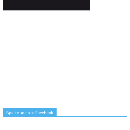
Βρείτε μας στο Facebook