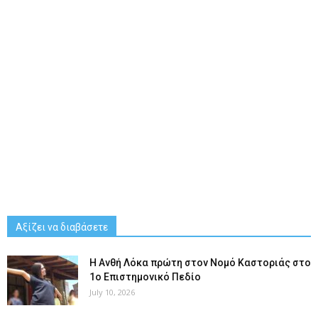
Αξίζει να διαβάσετε
Η Ανθή Λόκα πρώτη στον Νομό Καστοριάς στο
1ο Επιστημονικό Πεδίο
July 10, 2026