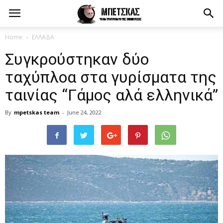
Home
ΕΛΛΑΔΑ
Συγκρούστηκαν δύο
ταχύπλοα στα γυρίσματα της
ταινίας “Γάμος αλά ελληνικά”
By
mpetskas team
-
June 24, 2022