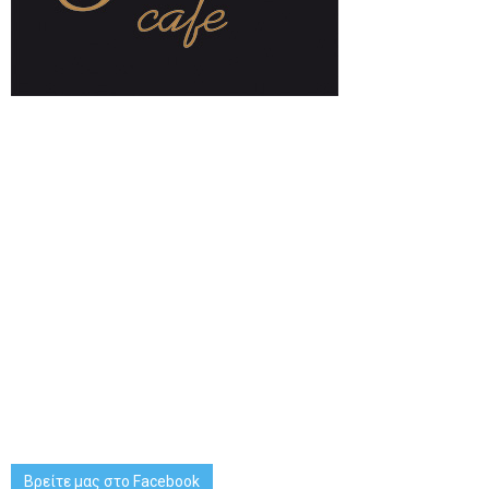
Βρείτε μας στο Facebook