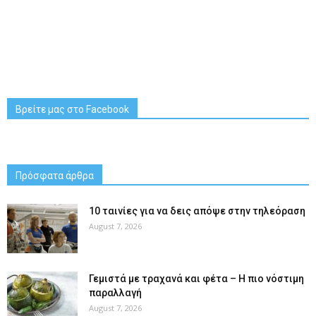
Βρείτε μας στο Facebook
Πρόσφατα άρθρα
10 ταινίες για να δεις απόψε στην τηλεόραση
August 7, 2026
Γεμιστά με τραχανά και φέτα – Η πιο νόστιμη
παραλλαγή
August 7, 2026