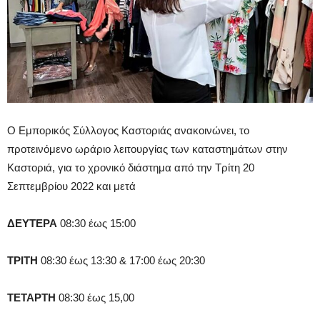
Ο Εμπορικός Σύλλογος Καστοριάς ανακοινώνει, το
προτεινόμενο ωράριο λειτουργίας των καταστημάτων στην
Καστοριά, για το χρονικό διάστημα από την Τρίτη 20
Σεπτεμβρίου 2022 και μετά
ΔΕΥΤΕΡΑ
08:30 έως 15:00
ΤΡΙΤΗ
08:30 έως 13:30 & 17:00 έως 20:30
ΤΕΤΑΡΤΗ
08:30 έως 15,00