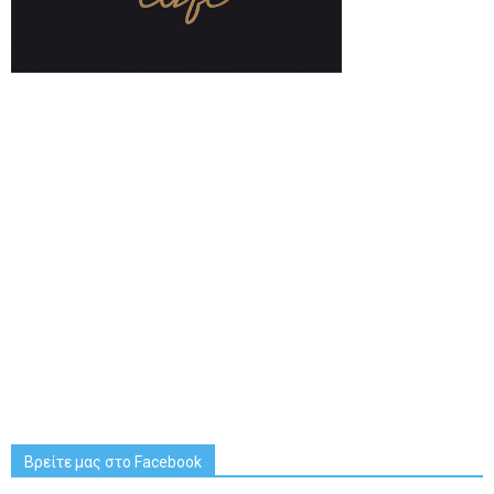
Βρείτε μας στο Facebook