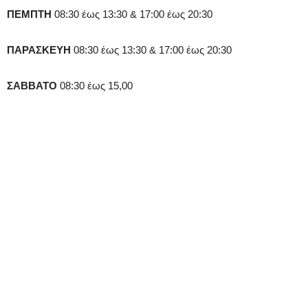
ΠΕΜΠΤΗ
08:30 έως 13:30 & 17:00 έως 20:30
ΠΑΡΑΣΚΕΥΗ
08:30 έως 13:30 & 17:00 έως 20:30
ΣΑΒΒΑΤΟ
08:30 έως 15,00