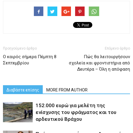
Προηγούμενο άρθρο
Επόμενο άρθρο
Ο καιρός σήμερα Πέμπτη 8
Πώς θα λειτουργήσουν
Σεπτεμβρίου
σχολεία και φροντιστήρια από
Δευτέρα – Όλη η απόφαση
Διαβάστε επίσης
MORE FROM AUTHOR
152.000 ευρώ για μελέτη της
ενίσχυσης του φράγματος και του
αρδευτικού Βράχου