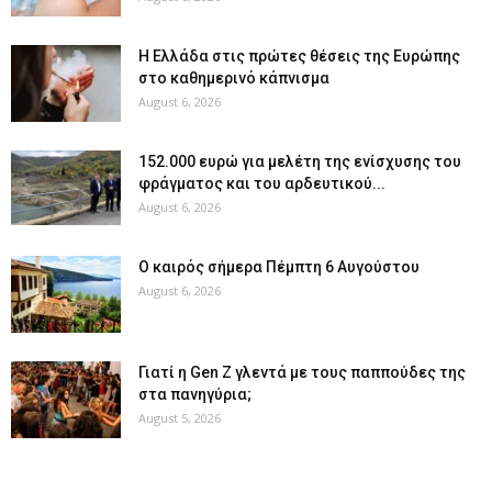
Η Ελλάδα στις πρώτες θέσεις της Ευρώπης
στο καθημερινό κάπνισμα
August 6, 2026
152.000 ευρώ για μελέτη της ενίσχυσης του
φράγματος και του αρδευτικού...
August 6, 2026
Ο καιρός σήμερα Πέμπτη 6 Αυγούστου
August 6, 2026
Γιατί η Gen Z γλεντά με τους παππούδες της
στα πανηγύρια;
August 5, 2026