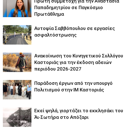
Πρώτη συμμετοχή για την Αναστασία
Παπαδημητρίου σε Παγκόσμιο
Πρωτάθλημα
Αυτοψία Σαββόπουλου σε εργασίες
ασφαλτόστρωσης
Ανακοίνωση του Κυνηγετικού Συλλόγου
Καστοριάς για την έκδοση αδειών
περιόδου 2026-2027
Παράδοση έργων από την υπουργό
Πολιτισμού στην ΙΜ Καστοριάς
Εκεί ψηλά, γιορτάζει το εκκλησάκι του
Άι-Σωτήρα στο Απόζαρι