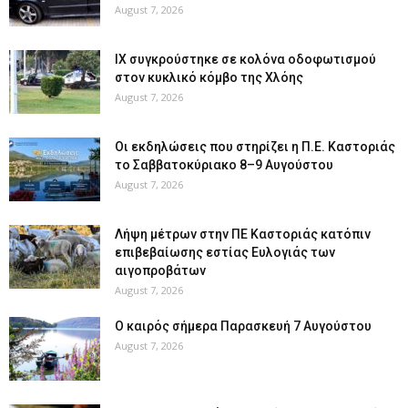
August 7, 2026
ΙΧ συγκρούστηκε σε κολόνα οδοφωτισμού
στον κυκλικό κόμβο της Χλόης
August 7, 2026
Οι εκδηλώσεις που στηρίζει η Π.Ε. Καστοριάς
το Σαββατοκύριακο 8–9 Αυγούστου
August 7, 2026
Λήψη μέτρων στην ΠΕ Καστοριάς κατόπιν
επιβεβαίωσης εστίας Ευλογιάς των
αιγοπροβάτων
August 7, 2026
Ο καιρός σήμερα Παρασκευή 7 Αυγούστου
August 7, 2026