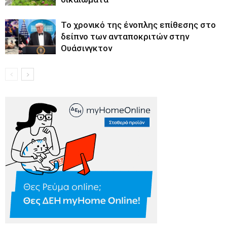
Το χρονικό της ένοπλης επίθεσης στο
δείπνο των ανταποκριτών στην
Ουάσινγκτον