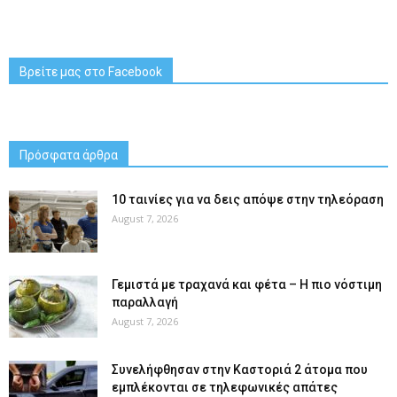
Βρείτε μας στο Facebook
Πρόσφατα άρθρα
10 ταινίες για να δεις απόψε στην τηλεόραση
August 7, 2026
Γεμιστά με τραχανά και φέτα – Η πιο νόστιμη
παραλλαγή
August 7, 2026
Συνελήφθησαν στην Καστοριά 2 άτομα που
εμπλέκονται σε τηλεφωνικές απάτες