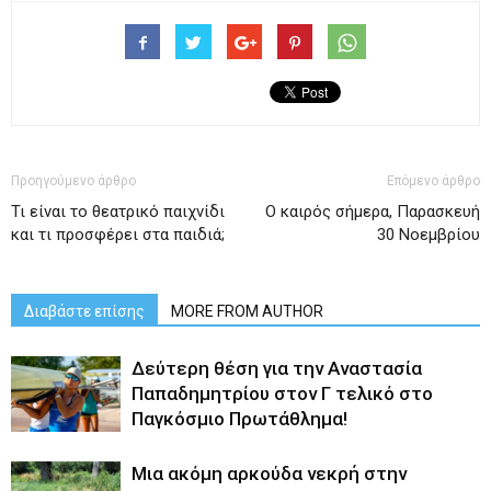
Προηγούμενο άρθρο
Επόμενο άρθρο
Τι είναι το θεατρικό παιχνίδι
Ο καιρός σήμερα, Παρασκευή
και τι προσφέρει στα παιδιά;
30 Νοεμβρίου
Διαβάστε επίσης
MORE FROM AUTHOR
Δεύτερη θέση για την Αναστασία
Παπαδημητρίου στον Γ τελικό στο
Παγκόσμιο Πρωτάθλημα!
Μια ακόμη αρκούδα νεκρή στην