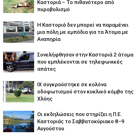
Καστοριά – Το πιθανότερο από
πυροβολισμό
Η Καστοριά δεν μπορεί να παραμένει
μια πόλη με εμπόδια για τα Άτομα με
Αναπηρία
Συνελήφθησαν στην Καστοριά 2 άτομα
που εμπλέκονται σε τηλεφωνικές
απάτες
ΙΧ συγκρούστηκε σε κολόνα
οδοφωτισμού στον κυκλικό κόμβο της
Χλόης
Οι εκδηλώσεις που στηρίζει η Π.Ε.
Καστοριάς το Σαββατοκύριακο 8–9
Αυγούστου