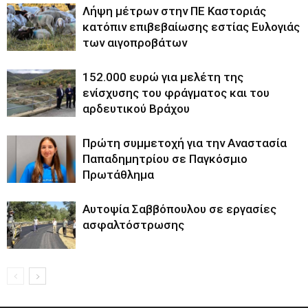
Λήψη μέτρων στην ΠΕ Καστοριάς
κατόπιν επιβεβαίωσης εστίας Ευλογιάς
των αιγοπροβάτων
152.000 ευρώ για μελέτη της
ενίσχυσης του φράγματος και του
αρδευτικού Βράχου
Πρώτη συμμετοχή για την Αναστασία
Παπαδημητρίου σε Παγκόσμιο
Πρωτάθλημα
Αυτοψία Σαββόπουλου σε εργασίες
ασφαλτόστρωσης