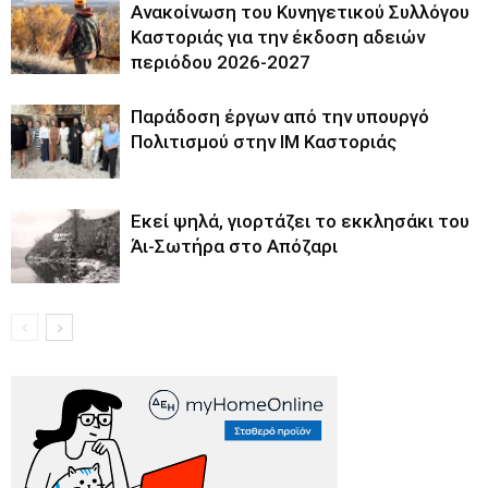
Ανακοίνωση του Κυνηγετικού Συλλόγου
Καστοριάς για την έκδοση αδειών
περιόδου 2026-2027
Παράδοση έργων από την υπουργό
Πολιτισμού στην ΙΜ Καστοριάς
Εκεί ψηλά, γιορτάζει το εκκλησάκι του
Άι-Σωτήρα στο Απόζαρι