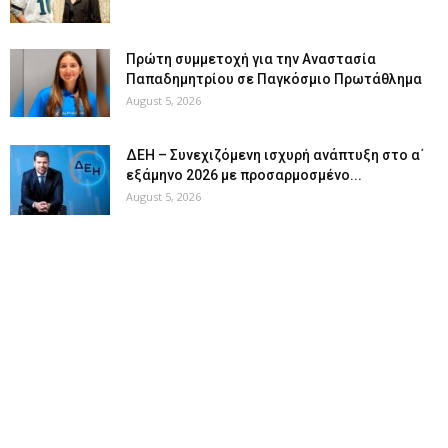
Πρώτη συμμετοχή για την Αναστασία
Παπαδημητρίου σε Παγκόσμιο Πρωτάθλημα
August 5, 2026
ΔΕΗ – Συνεχιζόμενη ισχυρή ανάπτυξη στο α΄
εξάμηνο 2026 με προσαρμοσμένο...
August 5, 2026