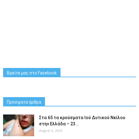
Βρείτε μας στο Facebook
Πρόσφατα άρθρα
Στα 65 τα κρούσματα Ιού Δυτικού Νείλου
στην Ελλάδα – 23...
August 6, 2026