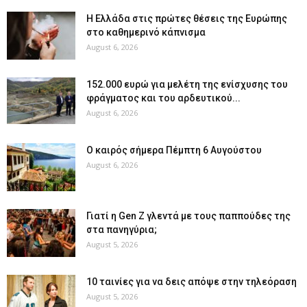
Η Ελλάδα στις πρώτες θέσεις της Ευρώπης
στο καθημερινό κάπνισμα
August 6, 2026
152.000 ευρώ για μελέτη της ενίσχυσης του
φράγματος και του αρδευτικού...
August 6, 2026
Ο καιρός σήμερα Πέμπτη 6 Αυγούστου
August 6, 2026
Γιατί η Gen Z γλεντά με τους παππούδες της
στα πανηγύρια;
August 5, 2026
10 ταινίες για να δεις απόψε στην τηλεόραση
August 5, 2026