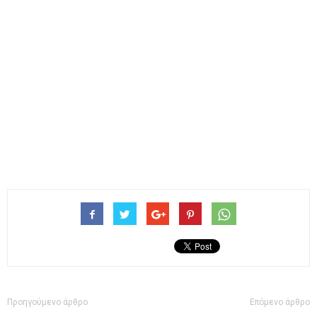
Προηγούμενο άρθρο
Επόμενο άρθρο