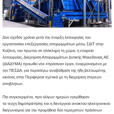
Δύο σχεδόν χρόνια μετά την έναρξη λειτουργίας του
εργοστασίου επεξεργασίας απορριμμάτων μέσω ΣΔΙΤ στην
Κοζάνη, του πρώτου σε ολόκληρη τη χώρα, η εταιρεία
λειτουργίας, Διαχείριση Απορριμμάτων Δυτικής Μακεδονίας ΑΕ
(ΔΙΑΔΥΜΑ) προωθεί νέα «πράσινα» έργα, εναρμονισμένα με
τον ΠΕΣΔΑ, για περαιτέρω αναβάθμιση της ήδη βελτιωμένης
εικόνας στην Περιφέρεια σχετικά με τη διαχείριση στερεών
αποβλήτων.
Πιο συγκεκριμένα, προ ολίγων ημερών εγκρίθηκαν
τα τεύχη δημοπράτησης και η διενέργεια ανοικτού ηλεκτρονικού
διαγωνισμού για την προμήθεια δύο τεμαχιστών πράσινων