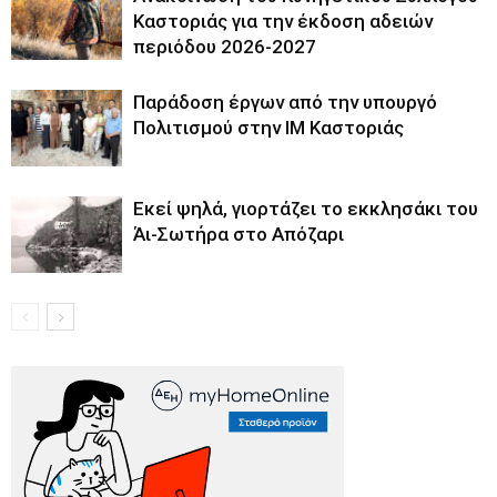
Καστοριάς για την έκδοση αδειών
περιόδου 2026-2027
Παράδοση έργων από την υπουργό
Πολιτισμού στην ΙΜ Καστοριάς
Εκεί ψηλά, γιορτάζει το εκκλησάκι του
Άι-Σωτήρα στο Απόζαρι