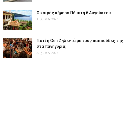
Ο καιρός σήμερα Πέμπτη 6 Αυγούστου
August 6, 2026
Γιατί η Gen Z γλεντά με τους παππούδες της
στα πανηγύρια;
August 5, 2026