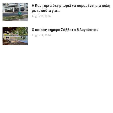
Η Καστοριά δεν μπορεί να παραμένει μια πόλη
με εμπόδια για...
August 8, 2026
Ο καιρός σήμερα Σάββατο 8 Αυγούστου
August 8, 2026