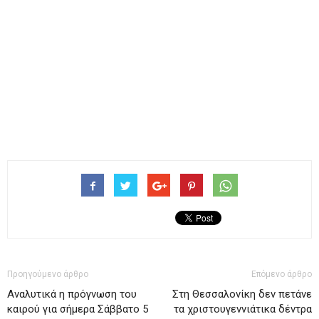
Προηγούμενο άρθρο
Επόμενο άρθρο
Αναλυτικά η πρόγνωση του
Στη Θεσσαλονίκη δεν πετάνε
καιρού για σήμερα Σάββατο 5
τα χριστουγεννιάτικα δέντρα