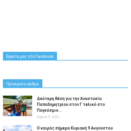
Βρείτε μας στο Facebook
Πρόσφατα άρθρα
Δεύτερη θέση για την Αναστασία
Παπαδημητρίου στον Γ τελικό στο
Παγκόσμιο...
August 9, 2026
Ο καιρός σήμερα Κυριακή 9 Αυγούστου