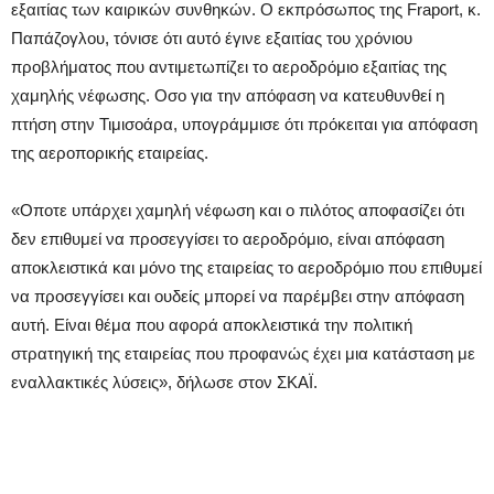
εξαιτίας των καιρικών συνθηκών. Ο εκπρόσωπος της Fraport, κ.
Παπάζογλου, τόνισε ότι αυτό έγινε εξαιτίας του χρόνιου
προβλήματος που αντιμετωπίζει το αεροδρόμιο εξαιτίας της
χαμηλής νέφωσης. Οσο για την απόφαση να κατευθυνθεί η
πτήση στην Τιμισοάρα, υπογράμμισε ότι πρόκειται για απόφαση
της αεροπορικής εταιρείας.
«Οποτε υπάρχει χαμηλή νέφωση και ο πιλότος αποφασίζει ότι
δεν επιθυμεί να προσεγγίσει το αεροδρόμιο, είναι απόφαση
αποκλειστικά και μόνο της εταιρείας το αεροδρόμιο που επιθυμεί
να προσεγγίσει και ουδείς μπορεί να παρέμβει στην απόφαση
αυτή. Είναι θέμα που αφορά αποκλειστικά την πολιτική
στρατηγική της εταιρείας που προφανώς έχει μια κατάσταση με
εναλλακτικές λύσεις», δήλωσε στον ΣΚΑΪ.