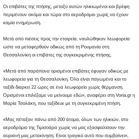
Οι επιβάτες της πτήσης, μεταξύ αυτών ηλικιωμένοι και βρέφη
περιμένουν ακόμα και τώρα στο αεροδρόμιο χωρίς να έχουν
καμία ενημέρωση.
Μετά από πιέσεις προς την εταιρεία, ναυλώθηκαν λεωφορεία
ώστε να μεταφερθούν οδικώς από τη Ρουμανία στη
Θεσσαλονίκη οι επιβάτες της συγκεκριμένης πτήσης.
«Μετά από παράπονα ορισμένοι επιβάτες έφυγαν οδικώς με
λεωφορεία για τη Θεσσαλονίκη. Όλα είναι παγωμένα και το
ταξίδι διαρκεί 22 ώρες σε ένα λεωφορείο χωρίς θέρμανση.
Ορισμένοι επιλέξαμε να μείνουμε εδώ», αναφέρει στη Voria.gr η
Μαρία Τσολάκη, που ταξίδευε με τη συγκεκριμένη πτήση.
«Μας πέταξαν πάνω από 200 άτομα, όλων των ηλικιών, στο
αεροδρόμιο της Τιμισοάρα χωρίς να μας εξασφαλίσουν την
αυριανή μας μετακίνηση. Είναι τραγικό αυτό που συμβαίνει»,