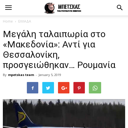
Home
ΕΛΛΑΔΑ
Μεγάλη ταλαιπωρία στο
«Μακεδονία»: Αντί για
Θεσσαλονίκη,
προσγειώθηκαν… Ρουμανία
By
mpetskas team
-
January 5, 2019