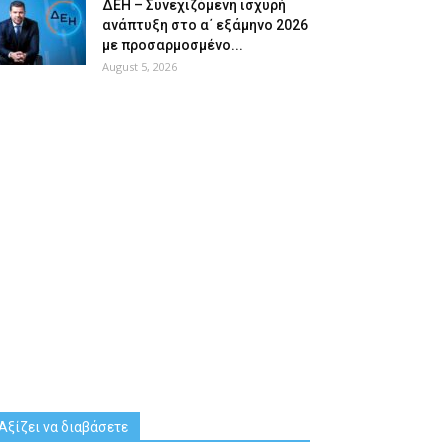
ΔΕΗ – Συνεχιζόμενη ισχυρή
ανάπτυξη στο α΄ εξάμηνο 2026
με προσαρμοσμένο...
August 5, 2026
Αξίζει να διαβάσετε