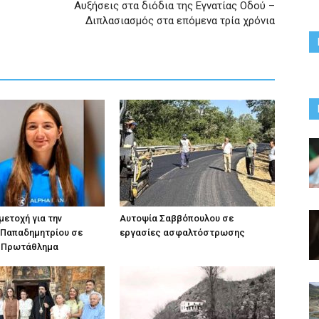
Αυξήσεις στα διόδια της Εγνατίας Οδού –
Διπλασιασμός στα επόμενα τρία χρόνια
ετοχή για την
Αυτοψία Σαββόπουλου σε
 Παπαδημητρίου σε
εργασίες ασφαλτόστρωσης
 Πρωτάθλημα