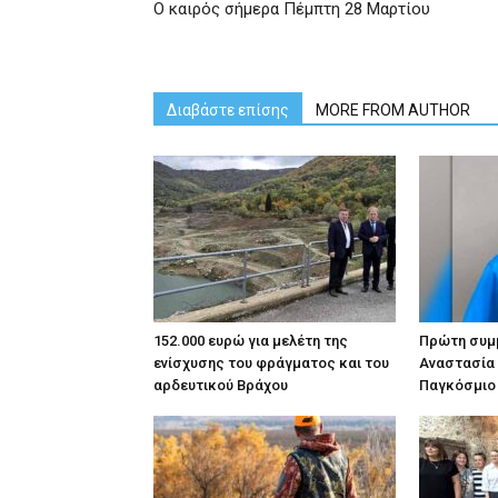
Ο καιρός σήμερα Πέμπτη 28 Μαρτίου
Διαβάστε επίσης
MORE FROM AUTHOR
152.000 ευρώ για μελέτη της
Πρώτη συμμ
ενίσχυσης του φράγματος και του
Αναστασία
αρδευτικού Βράχου
Παγκόσμιο