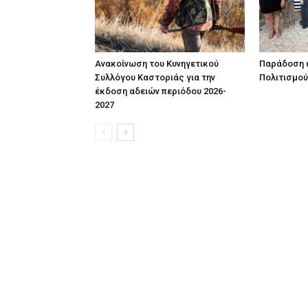
Ανακοίνωση του Κυνηγετικού
Παράδοση έ
Συλλόγου Καστοριάς για την
Πολιτισμού
έκδοση αδειών περιόδου 2026-
2027