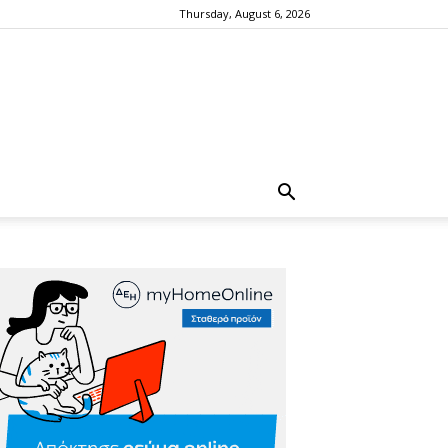
Thursday, August 6, 2026