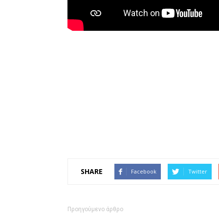
SHARE
Facebook
Twitter
Προηγούμενο άρθρο