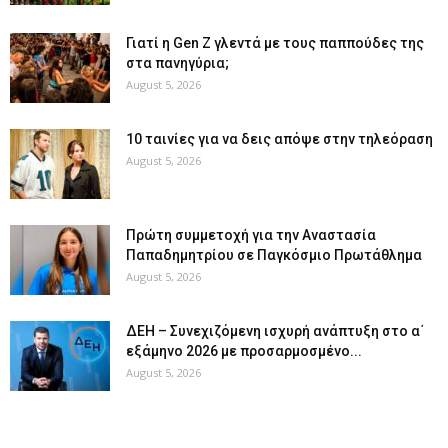
Γιατί η Gen Z γλεντά με τους παππούδες της
στα πανηγύρια;
August 5, 2026
10 ταινίες για να δεις απόψε στην τηλεόραση
August 5, 2026
Πρώτη συμμετοχή για την Αναστασία
Παπαδημητρίου σε Παγκόσμιο Πρωτάθλημα
August 5, 2026
ΔΕΗ – Συνεχιζόμενη ισχυρή ανάπτυξη στο α΄
εξάμηνο 2026 με προσαρμοσμένο...
August 5, 2026