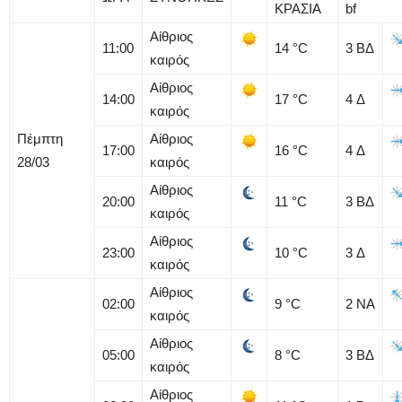
ΚΡΑΣΙΑ
bf
Αίθριος
11:00
14
°C
3
ΒΔ
καιρός
Αίθριος
14:00
17
°C
4
Δ
καιρός
Πέμπτη
Αίθριος
17:00
16
°C
4
Δ
28/03
καιρός
Αίθριος
20:00
11
°C
3
ΒΔ
καιρός
Αίθριος
23:00
10
°C
3
Δ
καιρός
Αίθριος
02:00
9
°C
2
ΝΑ
καιρός
Αίθριος
05:00
8
°C
3
ΒΔ
καιρός
Αίθριος