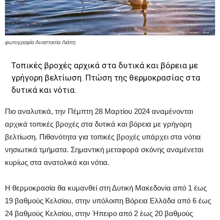
φωτογραφία Αναστασία Λιάπη
Τοπικές βροχές αρχικά στα δυτικά και βόρεια με
γρήγορη βελτίωση. Πτώση της θερμοκρασίας στα
δυτικά και νότια.
Πιο αναλυτικά, την Πέμπτη 28 Μαρτίου 2024 αναμένονται
αρχικά τοπικές βροχές στα δυτικά και βόρεια με γρήγορη
βελτίωση. Πιθανότητα για τοπικές βροχές υπάρχει στα νότια
νησιωτικά τμήματα. Σημαντική μεταφορά σκόνης αναμένεται
κυρίως στα ανατολικά και νότια.
Η θερμοκρασία θα κυμανθεί στη Δυτική Μακεδονία από 1 έως
19 βαθμούς Κελσίου, στην υπόλοιπη Βόρεια Ελλάδα από 6 έως
24 βαθμούς Κελσίου, στην Ήπειρο από 2 έως 20 βαθμούς