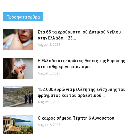
Πρόσφατα άρθρα
Στα 65 τα κρούσματα Ιού Δυτικού Νείλου
στην Ελλάδα – 23...
August 6, 2026
Η Ελλάδα στις πρώτες θέσεις της Ευρώπης
στο καθημερινό κάπνισμα
August 6, 2026
152.000 ευρώ για μελέτη της ενίσχυσης του
φράγματος και του αρδευτικού...
August 6, 2026
Ο καιρός σήμερα Πέμπτη 6 Αυγούστου
August 6, 2026