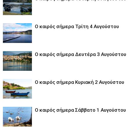
Ο καιρός σήμερα Τρίτη 4 Αυγούστου
Ο καιρός σήμερα Δευτέρα 3 Αυγούστου
Ο καιρός σήμερα Κυριακή 2 Αυγούστου
Ο καιρός σήμερα Σάββατο 1 Αυγούστου