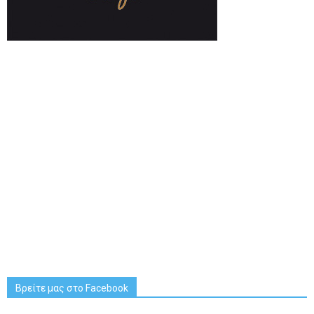
Βρείτε μας στο Facebook