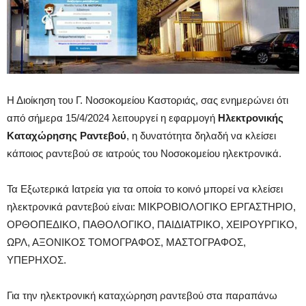
Η Διοίκηση του Γ. Νοσοκομείου Καστοριάς, σας ενημερώνει ότι
από σήμερα 15/4/2024 λειτουργεί η εφαρμογή
Ηλεκτρονικής
Καταχώρησης Ραντεβού
, η δυνατότητα δηλαδή να κλείσει
κάποιος ραντεβού σε ιατρούς του Νοσοκομείου ηλεκτρονικά.
Τα Εξωτερικά Ιατρεία για τα οποία το κοινό μπορεί να κλείσει
ηλεκτρονικά ραντεβού είναι: ΜΙΚΡΟΒΙΟΛΟΓΙΚΟ ΕΡΓΑΣΤΗΡΙΟ,
ΟΡΘΟΠΕΔΙΚΟ, ΠΑΘΟΛΟΓΙΚΟ, ΠΑΙΔΙΑΤΡΙΚΟ, ΧΕΙΡΟΥΡΓΙΚΟ,
ΩΡΛ, ΑΞΟΝΙΚΟΣ ΤΟΜΟΓΡΑΦΟΣ, ΜΑΣΤΟΓΡΑΦΟΣ,
ΥΠΕΡΗΧΟΣ.
Για την ηλεκτρονική καταχώρηση ραντεβού στα παραπάνω