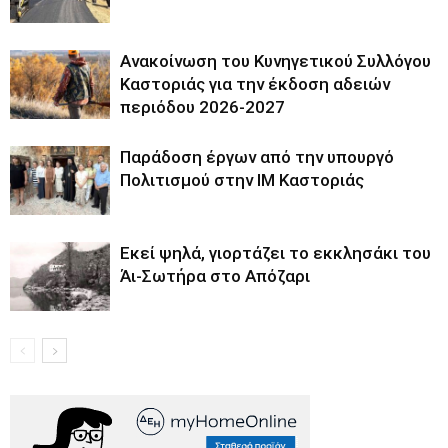
Ανακοίνωση του Κυνηγετικού Συλλόγου
Καστοριάς για την έκδοση αδειών
περιόδου 2026-2027
Παράδοση έργων από την υπουργό
Πολιτισμού στην ΙΜ Καστοριάς
Εκεί ψηλά, γιορτάζει το εκκλησάκι του
Άι-Σωτήρα στο Απόζαρι