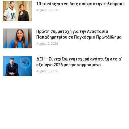
10 ταινίες για να δεις απόψε στην τηλεόραση
August 5, 2026
Πρώτη συμμετοχή για την Αναστασία
Παπαδημητρίου σε Παγκόσμιο Πρωτάθλημα
August 5, 2026
ΔΕΗ – Συνεχιζόμενη ισχυρή ανάπτυξη στο α΄
εξάμηνο 2026 με προσαρμοσμένο...
August 5, 2026