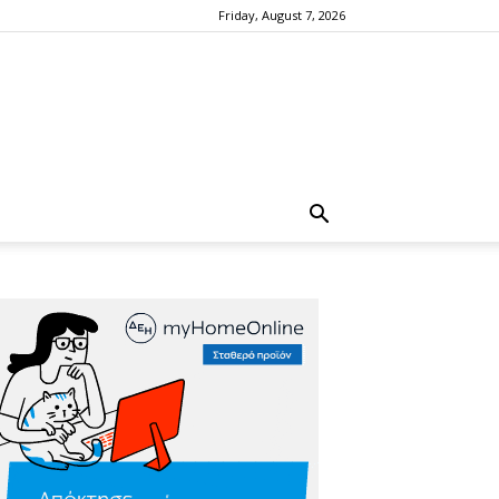
Friday, August 7, 2026