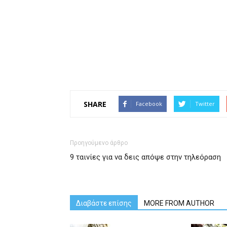
SHARE
Facebook
Twitter
Προηγούμενο άρθρο
9 ταινίες για να δεις απόψε στην τηλεόραση
Διαβάστε επίσης
MORE FROM AUTHOR