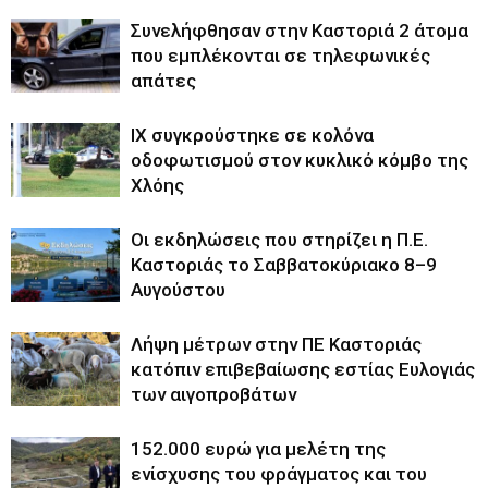
Συνελήφθησαν στην Καστοριά 2 άτομα
που εμπλέκονται σε τηλεφωνικές
απάτες
ΙΧ συγκρούστηκε σε κολόνα
οδοφωτισμού στον κυκλικό κόμβο της
Χλόης
Οι εκδηλώσεις που στηρίζει η Π.Ε.
Καστοριάς το Σαββατοκύριακο 8–9
Αυγούστου
Λήψη μέτρων στην ΠΕ Καστοριάς
κατόπιν επιβεβαίωσης εστίας Ευλογιάς
των αιγοπροβάτων
152.000 ευρώ για μελέτη της
ενίσχυσης του φράγματος και του