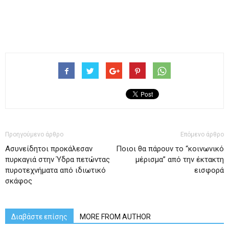
Προηγούμενο άρθρο
Επόμενο άρθρο
Ασυνείδητοι προκάλεσαν
Ποιοι θα πάρουν το “κοινωνικό
πυρκαγιά στην Ύδρα πετώντας
μέρισμα” από την έκτακτη
πυροτεχνήματα από ιδιωτικό
εισφορά
σκάφος
Διαβάστε επίσης
MORE FROM AUTHOR