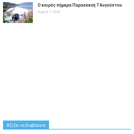
Ο καιρός σήμερα Παρασκευή 7 Αυγούστου
August 7, 2026
Αξίζει να διαβάσετε