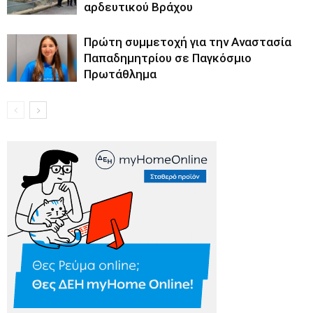
αρδευτικού Βράχου
Πρώτη συμμετοχή για την Αναστασία
Παπαδημητρίου σε Παγκόσμιο
Πρωτάθλημα