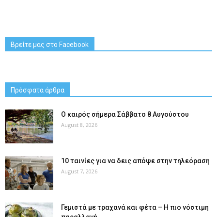
Βρείτε μας στο Facebook
Πρόσφατα άρθρα
Ο καιρός σήμερα Σάββατο 8 Αυγούστου
August 8, 2026
10 ταινίες για να δεις απόψε στην τηλεόραση
August 7, 2026
Γεμιστά με τραχανά και φέτα – Η πιο νόστιμη
παραλλαγή