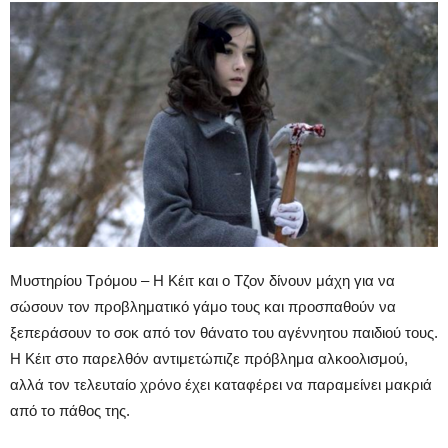
Μυστηρίου Τρόμου – Η Κέιτ και ο Τζον δίνουν μάχη για να
σώσουν τον προβληματικό γάμο τους και προσπαθούν να
ξεπεράσουν το σοκ από τον θάνατο του αγέννητου παιδιού τους.
Η Κέιτ στο παρελθόν αντιμετώπιζε πρόβλημα αλκοολισμού,
αλλά τον τελευταίο χρόνο έχει καταφέρει να παραμείνει μακριά
από το πάθος της.