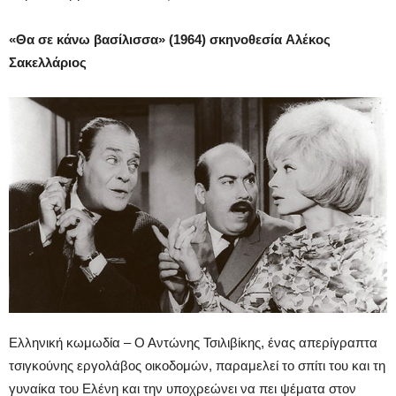
«Θα σε κάνω βασίλισσα» (1964) σκηνοθεσία Αλέκος
Σακελλάριος
Ελληνική κωμωδία – Ο Αντώνης Τσιλιβίκης, ένας απερίγραπτα
τσιγκούνης εργολάβος οικοδομών, παραμελεί το σπίτι του και τη
γυναίκα του Ελένη και την υποχρεώνει να πει ψέματα στον