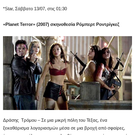
*Star, Σάββατο 13/07, στις 01:30
«Planet Terror» (2007) σκηνοθεσία Ρόμπερτ Ροντρίγκεζ
Δράσης Τρόμου – Σε μια μικρή πόλη του Τέξας, ένα
ξεκαθάρισμα λογαριασμών μέσα σε μια βροχή από σφαίρες,