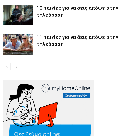
10 ταινίες για να δεις απόψε στην
τηλεόραση
11 ταινίες για να δεις απόψε στην
τηλεόραση