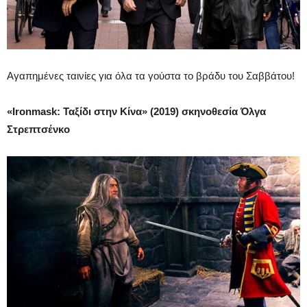
Αγαπημένες ταινίες για όλα τα γούστα το βράδυ του Σαββάτου!
«Ironmask: Ταξίδι στην Κίνα» (2019) σκηνοθεσία Όλγα
Στρεπτσένκο