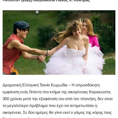
Δραματική Ελληνική Ταινία Κωμωδία – Η απροσδόκητη
εμφάνιση ενός Ντόντο στο κτήμα της οικογένειας Καρακώστα,
300 χρόνια μετά την εξαφάνιση του από τον πλανήτη, δεν είναι
το μεγαλύτερο πρόβλημα που έχει να αντιμετωπίσει η
οικογένεια. Σε δύο ημέρες θα γίνει εκεί ο γάμος της κόρης τους