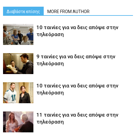
Διαβάστε επίσης
MORE FROM AUTHOR
10 ταινίες για να δεις απόψε στην
τηλεόραση
9 ταινίες για να δεις απόψε στην
τηλεόραση
10 ταινίες για να δεις απόψε στην
τηλεόραση
11 ταινίες για να δεις απόψε στην
τηλεόραση