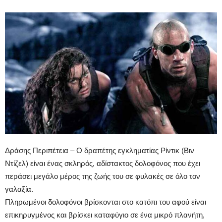
Δράσης Περιπέτεια – Ο δραπέτης εγκληματίας Ρίντικ (Βιν
Ντίζελ) είναι ένας σκληρός, αδίστακτος δολοφόνος που έχει
περάσει μεγάλο μέρος της ζωής του σε φυλακές σε όλο τον
γαλαξία.
Πληρωμένοι δολοφόνοι βρίσκονται στο κατόπι του αφού είναι
επικηρυγμένος και βρίσκει καταφύγιο σε ένα μικρό πλανήτη,