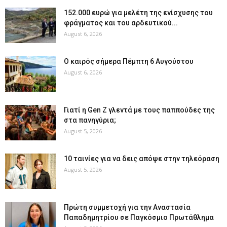
152.000 ευρώ για μελέτη της ενίσχυσης του
φράγματος και του αρδευτικού...
August 6, 2026
Ο καιρός σήμερα Πέμπτη 6 Αυγούστου
August 6, 2026
Γιατί η Gen Z γλεντά με τους παππούδες της
στα πανηγύρια;
August 5, 2026
10 ταινίες για να δεις απόψε στην τηλεόραση
August 5, 2026
Πρώτη συμμετοχή για την Αναστασία
Παπαδημητρίου σε Παγκόσμιο Πρωτάθλημα