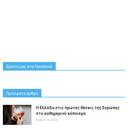
Βρείτε μας στο Facebook
Πρόσφατα άρθρα
Η Ελλάδα στις πρώτες θέσεις της Ευρώπης
στο καθημερινό κάπνισμα
August 6, 2026