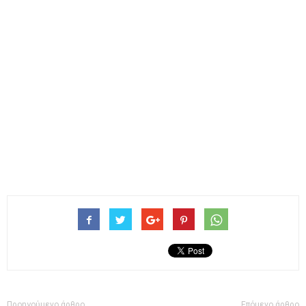
Προηγούμενο άρθρο
Επόμενο άρθρο