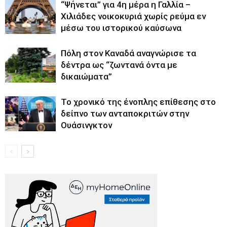
“Ψήνεται” για 4η μέρα η Γαλλία –
Χιλιάδες νοικοκυριά χωρίς ρεύμα εν
μέσω του ιστορικού καύσωνα
Πόλη στον Καναδά αναγνώρισε τα
δέντρα ως “ζωντανά όντα με
δικαιώματα”
Το χρονικό της ένοπλης επίθεσης στο
δείπνο των ανταποκριτών στην
Ουάσινγκτον