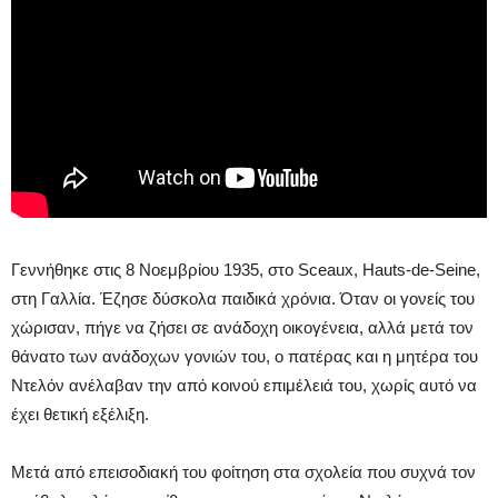
Γεννήθηκε στις 8 Νοεμβρίου 1935, στο Sceaux, Hauts-de-Seine,
στη Γαλλία. Έζησε δύσκολα παιδικά χρόνια. Όταν οι γονείς του
χώρισαν, πήγε να ζήσει σε ανάδοχη οικογένεια, αλλά μετά τον
θάνατο των ανάδοχων γονιών του, ο πατέρας και η μητέρα του
Ντελόν ανέλαβαν την από κοινού επιμέλειά του, χωρίς αυτό να
έχει θετική εξέλιξη.
Μετά από επεισοδιακή του φοίτηση στα σχολεία που συχνά τον