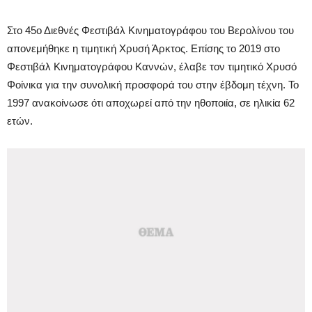
Στο 45ο Διεθνές Φεστιβάλ Κινηματογράφου του Βερολίνου του
απονεμήθηκε η τιμητική Χρυσή Άρκτος. Επίσης το 2019 στο
Φεστιβάλ Κινηματογράφου Καννών, έλαβε τον τιμητικό Χρυσό
Φοίνικα για την συνολική προσφορά του στην έβδομη τέχνη. Το
1997 ανακοίνωσε ότι αποχωρεί από την ηθοποιία, σε ηλικία 62
ετών.