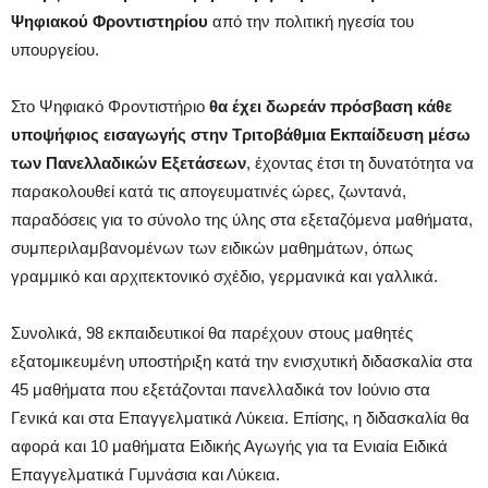
Ψηφιακού Φροντιστηρίου
από την πολιτική ηγεσία του
υπουργείου.
Στο Ψηφιακό Φροντιστήριο
θα έχει δωρεάν πρόσβαση κάθε
υποψήφιος εισαγωγής στην Τριτοβάθμια Εκπαίδευση μέσω
των Πανελλαδικών Εξετάσεων
, έχοντας έτσι τη δυνατότητα να
παρακολουθεί κατά τις απογευματινές ώρες, ζωντανά,
παραδόσεις για το σύνολο της ύλης στα εξεταζόμενα μαθήματα,
συμπεριλαμβανομένων των ειδικών μαθημάτων, όπως
γραμμικό και αρχιτεκτονικό σχέδιο, γερμανικά και γαλλικά.
Συνολικά, 98 εκπαιδευτικοί θα παρέχουν στους μαθητές
εξατομικευμένη υποστήριξη κατά την ενισχυτική διδασκαλία στα
45 μαθήματα που εξετάζονται πανελλαδικά τον Ιούνιο στα
Γενικά και στα Επαγγελματικά Λύκεια. Επίσης, η διδασκαλία θα
αφορά και 10 μαθήματα Ειδικής Αγωγής για τα Ενιαία Ειδικά
Επαγγελματικά Γυμνάσια και Λύκεια.