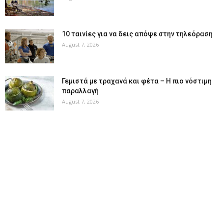
10 ταινίες για να δεις απόψε στην τηλεόραση
August 7, 2026
Γεμιστά με τραχανά και φέτα – Η πιο νόστιμη
παραλλαγή
August 7, 2026