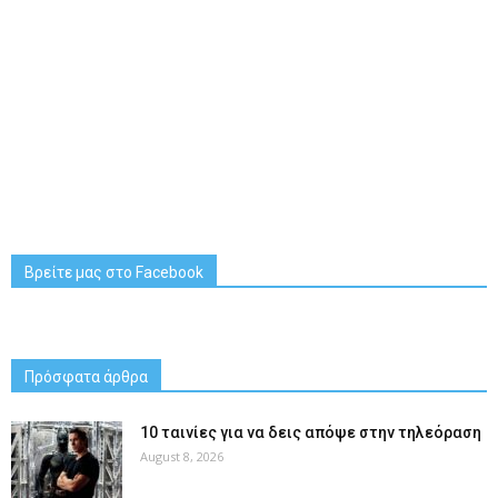
Βρείτε μας στο Facebook
Πρόσφατα άρθρα
10 ταινίες για να δεις απόψε στην τηλεόραση
August 8, 2026