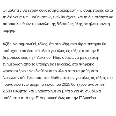
Οι μαθητές θα έχουν δυνατότητα διαδραστικής συμμετοχής κατά
τη διάρκεια των μαθημάτων, ενώ θα έχουν και τη δυνατότητα να
παρακολουθούν το σύνολο της διδακτέας ύλης σε ηλεκτρονική
μορφή.
Αξίζει να σημειωθεί, τέλος, ότι στο Ψηφιακό Φροντιστήριο θα
υπάρχει εκπαιδευτικό υλικό για όλες τις τάξεις από την Ε’
Δημοτικού έως τη Γ’ Λυκείου. Ήδη, σύμφωνα με σχετική
ενημέρωση από το υπουργείο Παιδείας, στο Ψηφιακό
Φροντιστήριο είναι διαθέσιμο το υλικό από τα μαθήματα
Νεοελληνικής Γλώσσας και Μαθηματικών για όλες τις τάξεις του
Γυμνασίου ενώ μέχρι το τέλος του 2025 θα έχουν αναρτηθεί
2.500 εύληπτα και ψηφιοποιημένα βίντεο για 49 συνολικά
μαθήματα από την Ε’ Δημοτικού έως και την Γ’ Λυκείου.