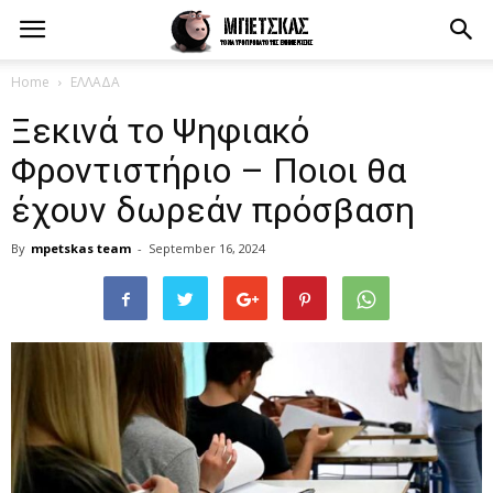
Home
ΕΛΛΑΔΑ
Ξεκινά το Ψηφιακό
Φροντιστήριο – Ποιοι θα
έχουν δωρεάν πρόσβαση
By
mpetskas team
-
September 16, 2024