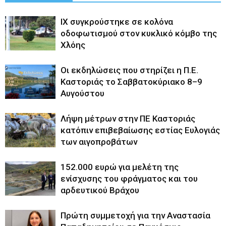
ΙΧ συγκρούστηκε σε κολόνα
οδοφωτισμού στον κυκλικό κόμβο της
Χλόης
Οι εκδηλώσεις που στηρίζει η Π.Ε.
Καστοριάς το Σαββατοκύριακο 8–9
Αυγούστου
Λήψη μέτρων στην ΠΕ Καστοριάς
κατόπιν επιβεβαίωσης εστίας Ευλογιάς
των αιγοπροβάτων
152.000 ευρώ για μελέτη της
ενίσχυσης του φράγματος και του
αρδευτικού Βράχου
Πρώτη συμμετοχή για την Αναστασία