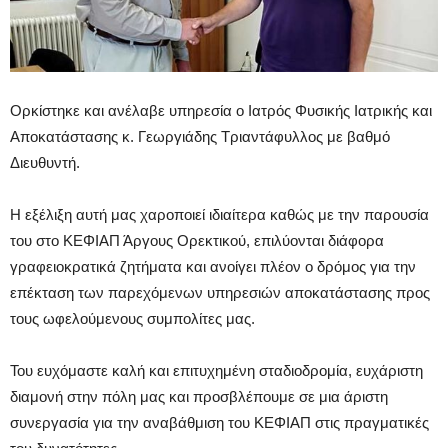
Ορκίστηκε και ανέλαβε υπηρεσία ο Ιατρός Φυσικής Ιατρικής και
Αποκατάστασης κ. Γεωργιάδης Τριαντάφυλλος με βαθμό
Διευθυντή.
Η εξέλιξη αυτή μας χαροποιεί ιδιαίτερα καθώς με την παρουσία
του στο ΚΕΦΙΑΠ Άργους Ορεκτικού, επιλύονται διάφορα
γραφειοκρατικά ζητήματα και ανοίγει πλέον ο δρόμος για την
επέκταση των παρεχόμενων υπηρεσιών αποκατάστασης προς
τους ωφελούμενους συμπολίτες μας.
Του ευχόμαστε καλή και επιτυχημένη σταδιοδρομία, ευχάριστη
διαμονή στην πόλη μας και προσβλέπουμε σε μια άριστη
συνεργασία για την αναβάθμιση του ΚΕΦΙΑΠ στις πραγματικές