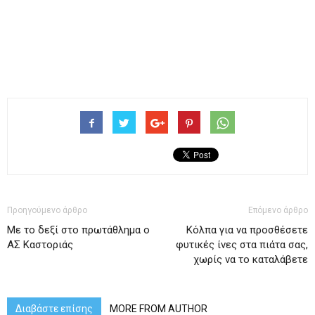
Προηγούμενο άρθρο
Επόμενο άρθρο
Με το δεξί στο πρωτάθλημα ο
Κόλπα για να προσθέσετε
ΑΣ Καστοριάς
φυτικές ίνες στα πιάτα σας,
χωρίς να το καταλάβετε
Διαβάστε επίσης
MORE FROM AUTHOR