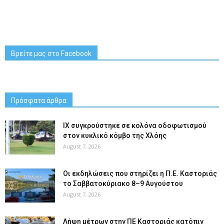
Βρείτε μας στο Facebook
Πρόσφατα άρθρα
ΙΧ συγκρούστηκε σε κολόνα οδοφωτισμού
στον κυκλικό κόμβο της Χλόης
August 7, 2026
Οι εκδηλώσεις που στηρίζει η Π.Ε. Καστοριάς
το Σαββατοκύριακο 8–9 Αυγούστου
August 7, 2026
Λήψη μέτρων στην ΠΕ Καστοριάς κατόπιν