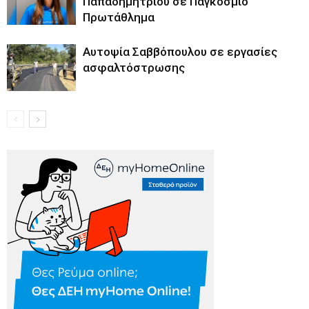
Παπαδημητρίου σε Παγκόσμιο
Πρωτάθλημα
Αυτοψία Σαββόπουλου σε εργασίες
ασφαλτόστρωσης