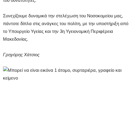
του δυνατότητες.
Συνεχίζουμε δυναμικά την στελέχωση του Νοσοκομείου μας,
πάντοτε δίπλα στις ανάγκες του πολίτη, με την υποστήριξη από
το Υπουργείο Υγείας και την 3η Υγειονομική Περιφέρεια
Μακεδονίας.
Γρηγόρης Χάτσιος