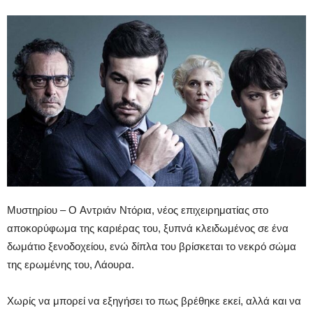
Μυστηρίου – Ο Αντριάν Ντόρια, νέος επιχειρηματίας στο
αποκορύφωμα της καριέρας του, ξυπνά κλειδωμένος σε ένα
δωμάτιο ξενοδοχείου, ενώ δίπλα του βρίσκεται το νεκρό σώμα
της ερωμένης του, Λάουρα.
Χωρίς να μπορεί να εξηγήσει το πως βρέθηκε εκεί, αλλά και να