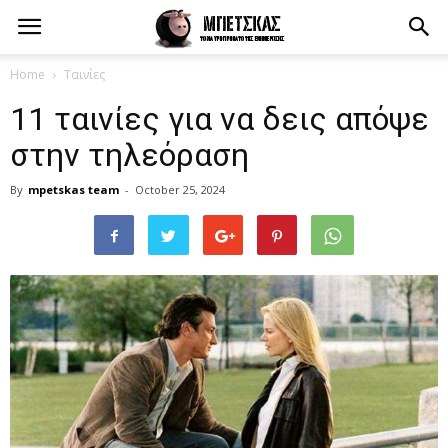
Home
Ταινίες
11 ταινίες για να δεις απόψε
στην τηλεόραση
By
mpetskas team
-
October 25, 2024