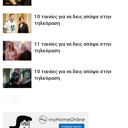
10 ταινίες για να δεις απόψε στην
τηλεόραση
11 ταινίες για να δεις απόψε στην
τηλεόραση
10 ταινίες για να δεις απόψε στην
τηλεόραση