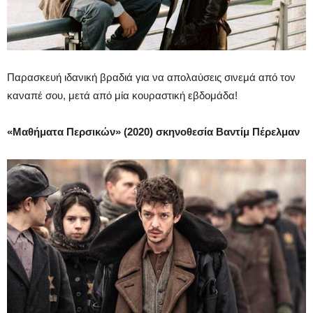
Παρασκευή ιδανική βραδιά για να απολαύσεις σινεμά από τον
καναπέ σου, μετά από μία κουραστική εβδομάδα!
«Μαθήματα Περσικών» (2020) σκηνοθεσία Βαντίμ Πέρελμαν