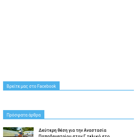
Βρείτε μας στο Facebook
Πρόσφατα άρθρα
Δεύτερη θέση για την Αναστασία
Παπαδημητρίου στον Γ τελικό στο