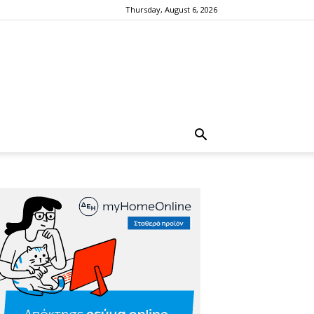
Thursday, August 6, 2026