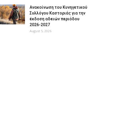
Ανακοίνωση του Κυνηγετικού
Συλλόγου Καστοριάς για την
έκδοση αδειών περιόδου
2026-2027
August 5, 2026