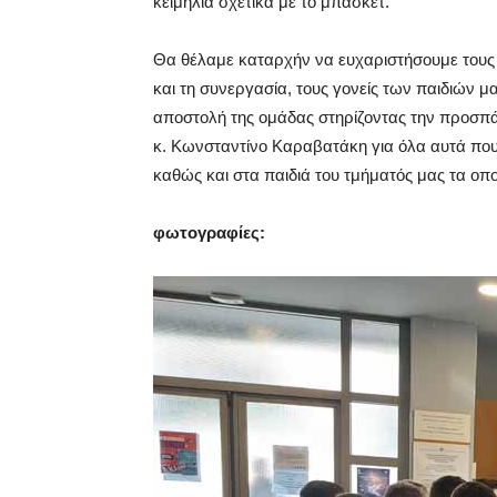
κειμήλια σχετικά με το μπάσκετ.
Θα θέλαμε καταρχήν να ευχαριστήσουμε τους
και τη συνεργασία, τους γονείς των παιδιών μ
αποστολή της ομάδας στηρίζοντας την προσπά
κ. Κωνσταντίνο Καραβατάκη για όλα αυτά που
καθώς και στα παιδιά του τμήματός μας τα οπο
φωτογραφίες: