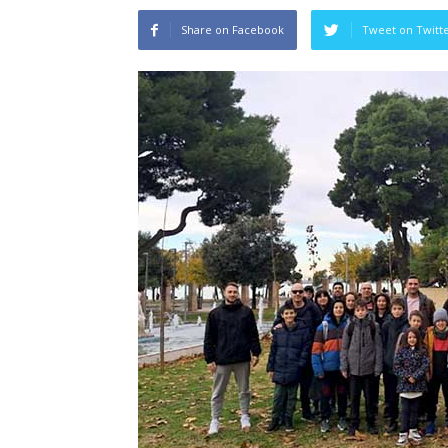
Share on Facebook
Tweet on Twitt