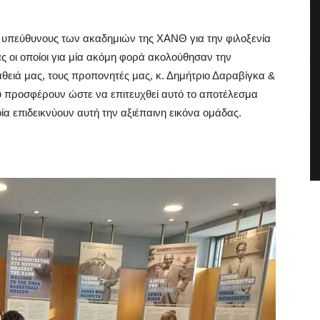
 υπεύθυνους των ακαδημιών της ΧΑΝΘ για την φιλοξενία
ας οι οποίοι για μία ακόμη φορά ακολούθησαν την
θειά μας, τους προπονητές μας, κ. Δημήτριο Δαραβίγκα &
 προσφέρουν ώστε να επιτευχθεί αυτό το αποτέλεσμα
ία επιδεικνύουν αυτή την αξιέπαινη εικόνα ομάδας.