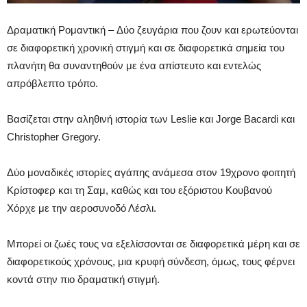
Δραματική Ρομαντική – Δύο ζευγάρια που ζουν και ερωτεύονται
σε διαφορετική χρονική στιγμή και σε διαφορετικά σημεία του
πλανήτη θα συναντηθούν με ένα απίστευτο και εντελώς
απρόβλεπτο τρόπο.
Βασίζεται στην αληθινή ιστορία των Leslie και Jorge Bacardi και
Christopher Gregory.
Δύο μοναδικές ιστορίες αγάπης ανάμεσα στον 19χρονο φοιτητή
Κρίστοφερ και τη Σαμ, καθώς και του εξόριστου Κουβανού
Χόρχε με την αεροσυνοδό Λέσλι.
Μπορεί οι ζωές τους να εξελίσσονται σε διαφορετικά μέρη και σε
διαφορετικούς χρόνους, μια κρυφή σύνδεση, όμως, τους φέρνει
κοντά στην πιο δραματική στιγμή.