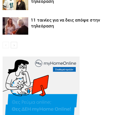
τηλεόραση
11 ταινίες για να δεις απόψε στην
τηλεόραση