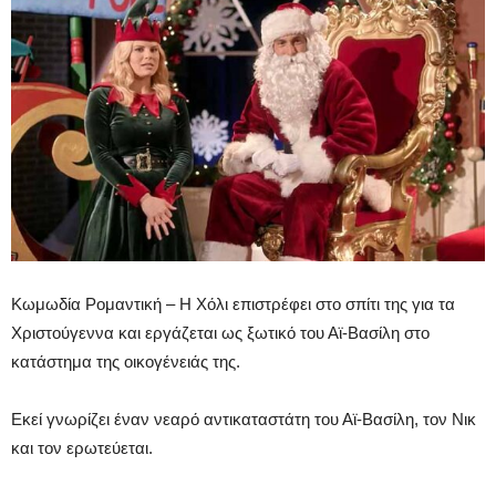
Κωμωδία Ρομαντική – Η Χόλι επιστρέφει στο σπίτι της για τα
Χριστούγεννα και εργάζεται ως ξωτικό του Αϊ-Βασίλη στο
κατάστημα της οικογένειάς της.
Εκεί γνωρίζει έναν νεαρό αντικαταστάτη του Αϊ-Βασίλη, τον Νικ
και τον ερωτεύεται.