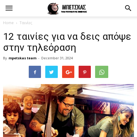
Home
Ταινίες
12 ταινίες για να δεις απόψε
στην τηλεόραση
By
mpetskas team
-
December 31, 2024