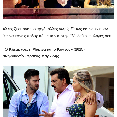
Άλλες ξεκινάνε πιο αργά, άλλες νωρίς. Όπως και να έχει, αν
θες να κάνεις ποδαρικό με ταινία στην TV, ιδού οι επιλογές σου:
«Ο Κλέαρχος, η Μαρίνα και ο Κοντός» (2015)
σκηνοθεσία Στράτος Μαρκίδης