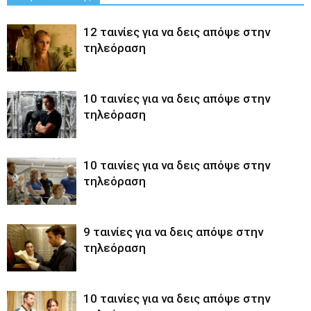
12 ταινίες για να δεις απόψε στην
τηλεόραση
10 ταινίες για να δεις απόψε στην
τηλεόραση
10 ταινίες για να δεις απόψε στην
τηλεόραση
9 ταινίες για να δεις απόψε στην
τηλεόραση
10 ταινίες για να δεις απόψε στην