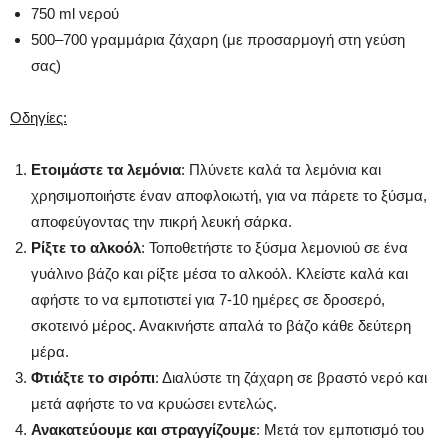
750 ml νερού
500–700 γραμμάρια ζάχαρη (με προσαρμογή στη γεύση
σας)
Οδηγίες:
Ετοιμάστε τα λεμόνια
: Πλύνετε καλά τα λεμόνια και
χρησιμοποιήστε έναν αποφλοιωτή, για να πάρετε το ξύσμα,
αποφεύγοντας την πικρή λευκή σάρκα.
Ρίξτε το αλκοόλ
: Τοποθετήστε το ξύσμα λεμονιού σε ένα
γυάλινο βάζο και ρίξτε μέσα το αλκοόλ. Κλείστε καλά και
αφήστε το να εμποτιστεί για 7-10 ημέρες σε δροσερό,
σκοτεινό μέρος. Ανακινήστε απαλά το βάζο κάθε δεύτερη
μέρα.
Φτιάξτε το σιρόπι
: Διαλύστε τη ζάχαρη σε βραστό νερό και
μετά αφήστε το να κρυώσει εντελώς.
Ανακατεύουμε και στραγγίζουμε
: Μετά τον εμποτισμό του