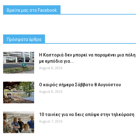
Βρείτε μας στο Facebook
Πρόσφατα άρθρα
Η Καστοριά δεν μπορεί να παραμένει μια πόλη
με εμπόδια για...
August 8, 2026
Ο καιρός σήμερα Σάββατο 8 Αυγούστου
August 8, 2026
10 ταινίες για να δεις απόψε στην τηλεόραση
August 7, 2026