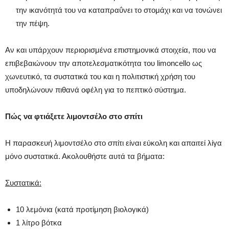
την ικανότητά του να καταπραΰνει το στομάχι και να τονώνει
την πέψη.
Αν και υπάρχουν περιορισμένα επιστημονικά στοιχεία, που να
επιβεβαιώνουν την αποτελεσματικότητα του limoncello ως
χωνευτικό, τα συστατικά του και η πολιτιστική χρήση του
υποδηλώνουν πιθανά οφέλη για το πεπτικό σύστημα.
Πώς να φτιάξετε λιμοντσέλο στο σπίτι
Η παρασκευή λιμοντσέλο στο σπίτι είναι εύκολη και απαιτεί λίγα
μόνο συστατικά. Ακολουθήστε αυτά τα βήματα:
Συστατικά:
10 λεμόνια (κατά προτίμηση βιολογικά)
1 λίτρο βότκα