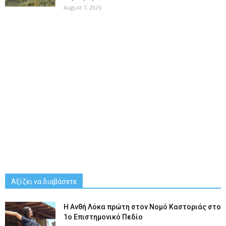
August 7, 2026
Αξίζει να διαβάσετε
Η Ανθή Λόκα πρώτη στον Νομό Καστοριάς στο
1ο Επιστημονικό Πεδίο