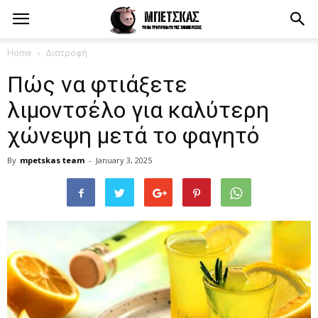
Home
Διατροφή
Πώς να φτιάξετε
λιμοντσέλο για καλύτερη
χώνεψη μετά το φαγητό
By
mpetskas team
-
January 3, 2025