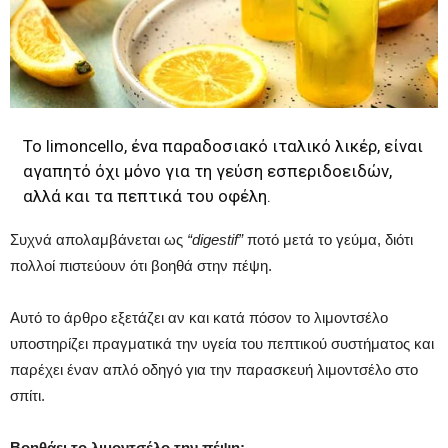
Το limoncello, ένα παραδοσιακό ιταλικό λικέρ, είναι
αγαπητό όχι μόνο για τη γεύση εσπεριδοειδών,
αλλά και τα πεπτικά του οφέλη.
Συχνά απολαμβάνεται ως
“digestif”
ποτό μετά το γεύμα, διότι
πολλοί πιστεύουν ότι βοηθά στην πέψη.
Αυτό το άρθρο εξετάζει αν και κατά πόσον το λιμοντσέλο
υποστηρίζει πραγματικά την υγεία του πεπτικού συστήματος και
παρέχει έναν απλό οδηγό για την παρασκευή λιμοντσέλο στο
σπίτι.
Βοηθάει το λιμοντσέλο την πέψη;