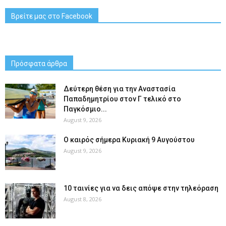
Βρείτε μας στο Facebook
Πρόσφατα άρθρα
Δεύτερη θέση για την Αναστασία
Παπαδημητρίου στον Γ τελικό στο
Παγκόσμιο...
August 9, 2026
Ο καιρός σήμερα Κυριακή 9 Αυγούστου
August 9, 2026
10 ταινίες για να δεις απόψε στην τηλεόραση
August 8, 2026