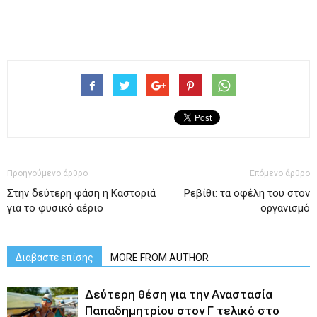
Προηγούμενο άρθρο
Επόμενο άρθρο
Στην δεύτερη φάση η Καστοριά
Ρεβίθι: τα οφέλη του στον
για το φυσικό αέριο
οργανισμό
Διαβάστε επίσης
MORE FROM AUTHOR
Δεύτερη θέση για την Αναστασία
Παπαδημητρίου στον Γ τελικό στο