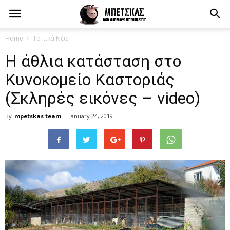
Home
Τοπικά Νέα
Η άθλια κατάσταση στο
Κυνοκομείο Καστοριάς
(Σκληρές εικόνες – video)
By
mpetskas team
-
January 24, 2019