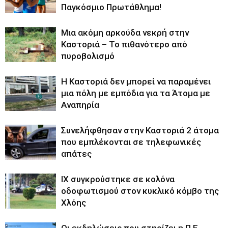
Παγκόσμιο Πρωτάθλημα!
Μια ακόμη αρκούδα νεκρή στην
Καστοριά – Το πιθανότερο από
πυροβολισμό
Η Καστοριά δεν μπορεί να παραμένει
μια πόλη με εμπόδια για τα Άτομα με
Αναπηρία
Συνελήφθησαν στην Καστοριά 2 άτομα
που εμπλέκονται σε τηλεφωνικές
απάτες
ΙΧ συγκρούστηκε σε κολόνα
οδοφωτισμού στον κυκλικό κόμβο της
Χλόης