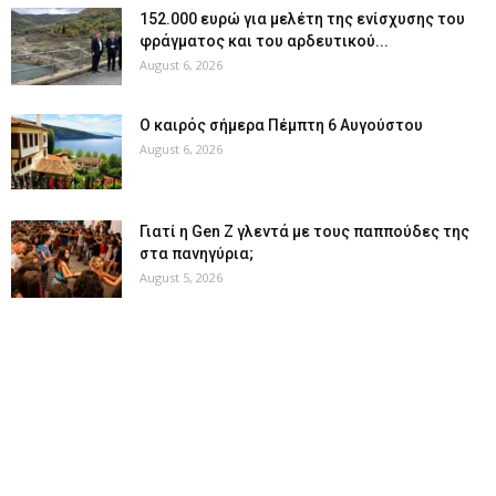
152.000 ευρώ για μελέτη της ενίσχυσης του
φράγματος και του αρδευτικού...
August 6, 2026
Ο καιρός σήμερα Πέμπτη 6 Αυγούστου
August 6, 2026
Γιατί η Gen Z γλεντά με τους παππούδες της
στα πανηγύρια;
August 5, 2026