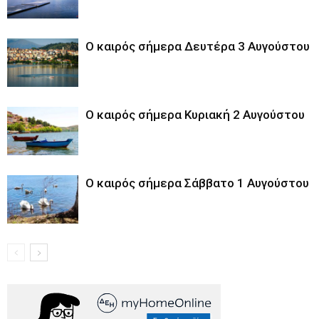
Ο καιρός σήμερα Δευτέρα 3 Αυγούστου
Ο καιρός σήμερα Κυριακή 2 Αυγούστου
Ο καιρός σήμερα Σάββατο 1 Αυγούστου