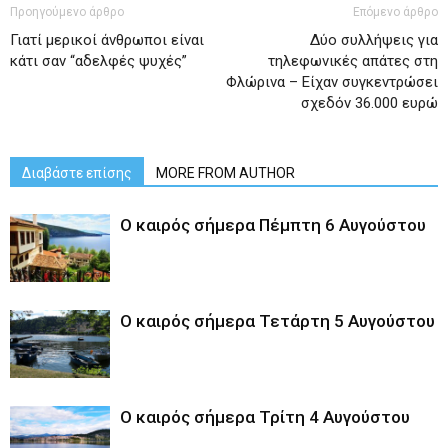
Προηγούμενο άρθρο
Επόμενο άρθρο
Γιατί μερικοί άνθρωποι είναι
Δύο συλλήψεις για
κάτι σαν “αδελφές ψυχές”
τηλεφωνικές απάτες στη
Φλώρινα – Είχαν συγκεντρώσει
σχεδόν 36.000 ευρώ
Διαβάστε επίσης
MORE FROM AUTHOR
Ο καιρός σήμερα Πέμπτη 6 Αυγούστου
Ο καιρός σήμερα Τετάρτη 5 Αυγούστου
Ο καιρός σήμερα Τρίτη 4 Αυγούστου