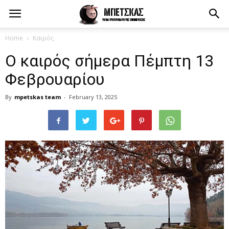
Home
Καιρός
Ο καιρός σήμερα Πέμπτη 13
Φεβρουαρίου
By
mpetskas team
-
February 13, 2025