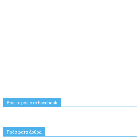
Βρείτε μας στο Facebook
Πρόσφατα άρθρα