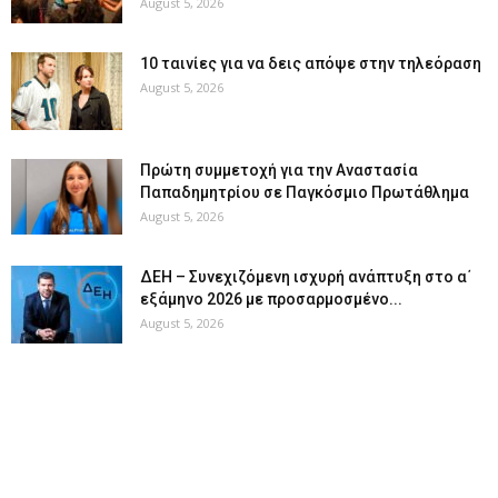
August 5, 2026
10 ταινίες για να δεις απόψε στην τηλεόραση
August 5, 2026
Πρώτη συμμετοχή για την Αναστασία
Παπαδημητρίου σε Παγκόσμιο Πρωτάθλημα
August 5, 2026
ΔΕΗ – Συνεχιζόμενη ισχυρή ανάπτυξη στο α΄
εξάμηνο 2026 με προσαρμοσμένο...
August 5, 2026