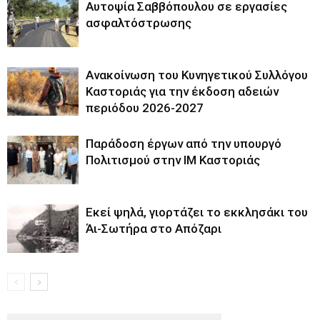
Αυτοψία Σαββόπουλου σε εργασίες
ασφαλτόστρωσης
Ανακοίνωση του Κυνηγετικού Συλλόγου
Καστοριάς για την έκδοση αδειών
περιόδου 2026-2027
Παράδοση έργων από την υπουργό
Πολιτισμού στην ΙΜ Καστοριάς
Εκεί ψηλά, γιορτάζει το εκκλησάκι του
Άι-Σωτήρα στο Απόζαρι