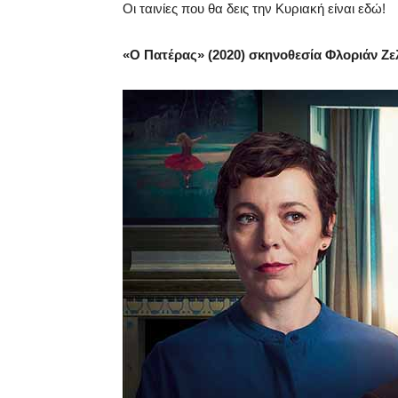
Οι ταινίες που θα δεις την Κυριακή είναι εδώ!
«Ο Πατέρας» (2020) σκηνοθεσία Φλοριάν Ζε