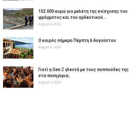
152.000 ευρώ για μελέτη της ενίσχυσης του
φράγματος και του αρδευτικού...
August 6, 2026
Ο καιρός σήμερα Πέμπτη 6 Αυγούστου
August 6, 2026
Γιατί η Gen Z γλεντά με τους παππούδες της
στα πανηγύρια;
August 5, 2026