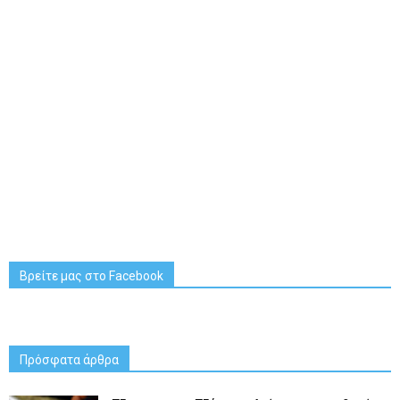
Βρείτε μας στο Facebook
Πρόσφατα άρθρα