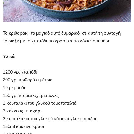
Το κριθαράκι, το μαγικό αυτό ζυμαρικό, σε αυτή τη συνταγή
ταίριαξε με το χταπόδι, το κρασί και το κόκκινο πιπέρι.
Υλικά
1200 γρ. χταπόδι
300 γρ. κριθαράκι μέτριο
1 κρεμμύδι
150 γρ. ντομάτες, τριμμένες
1 κουταλάκι του γλυκού τοματοπελτέ
3 κόκκους μπαχάρι
2 κουταλάκια του γλυκού κόκκινο γλυκό πιπέρι
150ml κόκκινο κρασί