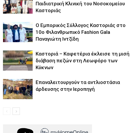
Παιδιατρική Κλινική του Νοσοκομείου
Καστοριάς
Ο Εμπορικός Σύλλογος Καστοριάς στο
10ο Φιλανθρωπικό Fashion Gala
Παναγιώτη Ιντζίδη
Καστοριά – Καφετέρια έκλεισε τη μισή
διάβαση πεζών στη Λεωφόρο των
Κύκνων
Επαναλειτουργούν τα αντλιοστάσια
άρδευσης στην Ιεροπηγή