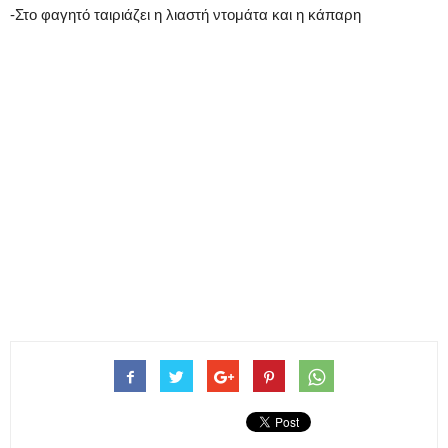
-Στο φαγητό ταιριάζει η λιαστή ντομάτα και η κάπαρη