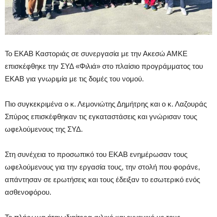
Το ΕΚΑΒ Καστοριάς σε συνεργασία με την Ακεσώ ΑΜΚΕ
επισκέφθηκε την ΣΥΔ «Φιλιά» στο πλαίσιο προγράμματος του
ΕΚΑΒ για γνωριμία με τις δομές του νομού.
Πιο συγκεκριμένα ο κ. Λεμονιώτης Δημήτρης και ο κ. Λαζουράς
Σπύρος επισκέφθηκαν τις εγκαταστάσεις και γνώρισαν τους
ωφελούμενους της ΣΥΔ.
Στη συνέχεια το προσωπικό του ΕΚΑΒ ενημέρωσαν τους
ωφελούμενους για την εργασία τους, την στολή που φοράνε,
απάντησαν σε ερωτήσεις και τους έδειξαν το εσωτερικό ενός
ασθενοφόρου.