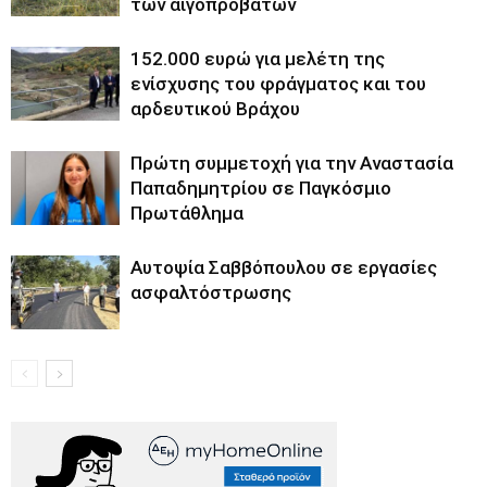
των αιγοπροβάτων
152.000 ευρώ για μελέτη της
ενίσχυσης του φράγματος και του
αρδευτικού Βράχου
Πρώτη συμμετοχή για την Αναστασία
Παπαδημητρίου σε Παγκόσμιο
Πρωτάθλημα
Αυτοψία Σαββόπουλου σε εργασίες
ασφαλτόστρωσης