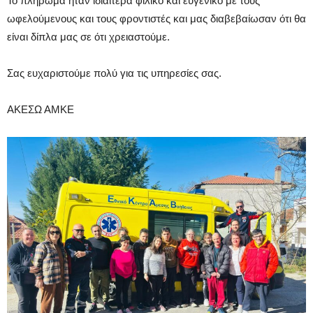
Το πλήρωμα ήταν ιδιαίτερα φιλικό και ευγενικό με τους
ωφελούμενους και τους φροντιστές και μας διαβεβαίωσαν ότι θα
είναι δίπλα μας σε ότι χρειαστούμε.
Σας ευχαριστούμε πολύ για τις υπηρεσίες σας.
ΑΚΕΣΩ ΑΜΚΕ