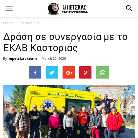
Home
Τοπικά Νέα
Δράση σε συνεργασία με το
ΕΚΑΒ Καστοριάς
By
mpetskas team
-
March 22, 2025