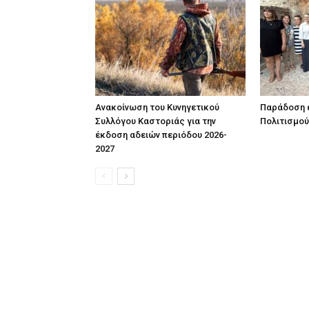
Ανακοίνωση του Κυνηγετικού
Παράδοση έ
Συλλόγου Καστοριάς για την
Πολιτισμού
έκδοση αδειών περιόδου 2026-
2027