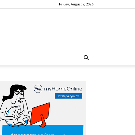
Friday, August 7, 2026