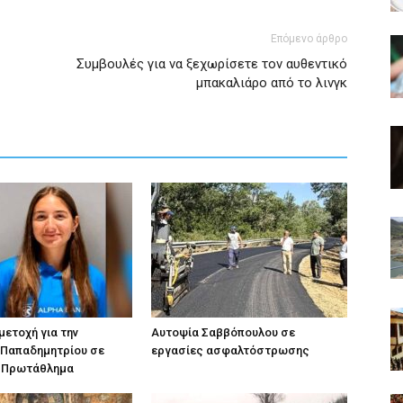
Επόμενο άρθρο
Συμβουλές για να ξεχωρίσετε τον αυθεντικό
μπακαλιάρο από το λινγκ
ετοχή για την
Αυτοψία Σαββόπουλου σε
 Παπαδημητρίου σε
εργασίες ασφαλτόστρωσης
 Πρωτάθλημα