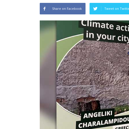
Share on Facebook
Tweet on Twitt