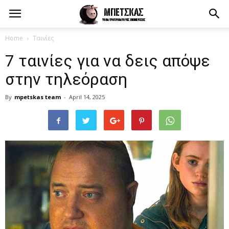
Home
Ταινίες
7 ταινίες για να δεις απόψε
στην τηλεόραση
By
mpetskas team
-
April 14, 2025