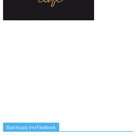
Βρείτε μας στο Facebook