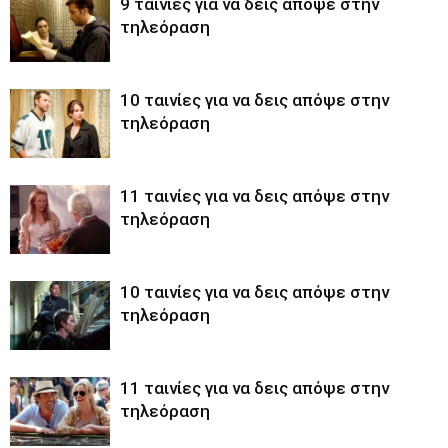
9 ταινίες για να δεις απόψε στην
τηλεόραση
10 ταινίες για να δεις απόψε στην
τηλεόραση
11 ταινίες για να δεις απόψε στην
τηλεόραση
10 ταινίες για να δεις απόψε στην
τηλεόραση
11 ταινίες για να δεις απόψε στην
τηλεόραση