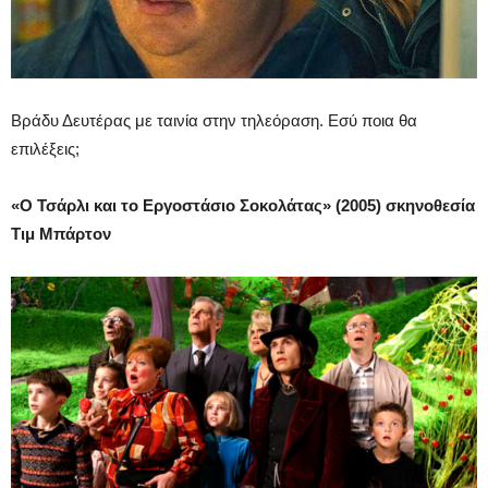
Βράδυ Δευτέρας με ταινία στην τηλεόραση. Εσύ ποια θα
επιλέξεις;
«Ο Τσάρλι και το Εργοστάσιο Σοκολάτας» (2005) σκηνοθεσία
Τιμ Μπάρτον