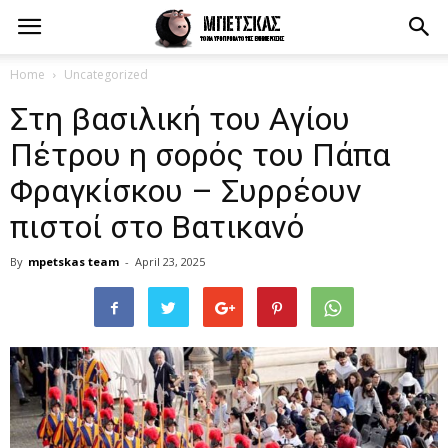
Home
Uncategorized
Στη βασιλική του Αγίου
Πέτρου η σορός του Πάπα
Φραγκίσκου – Συρρέουν
πιστοί στο Βατικανό
By
mpetskas team
-
April 23, 2025