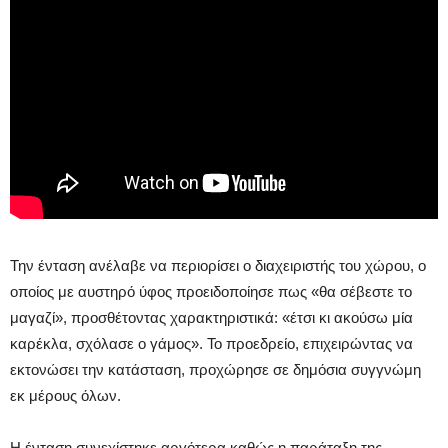
Την ένταση ανέλαβε να περιορίσει ο διαχειριστής του χώρου, ο
οποίος με αυστηρό ύφος προειδοποίησε πως «θα σέβεστε το
μαγαζί», προσθέτοντας χαρακτηριστικά: «έτσι κι ακούσω μία
καρέκλα, σχόλασε ο γάμος». Το προεδρείο, επιχειρώντας να
εκτονώσει την κατάσταση, προχώρησε σε δημόσια συγγνώμη
εκ μέρους όλων.
Η ένταση συνεχίστηκε αργότερα καθώς η παράταξη της