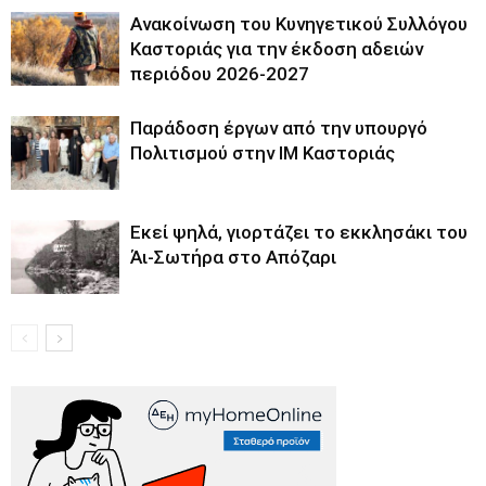
Ανακοίνωση του Κυνηγετικού Συλλόγου
Καστοριάς για την έκδοση αδειών
περιόδου 2026-2027
Παράδοση έργων από την υπουργό
Πολιτισμού στην ΙΜ Καστοριάς
Εκεί ψηλά, γιορτάζει το εκκλησάκι του
Άι-Σωτήρα στο Απόζαρι