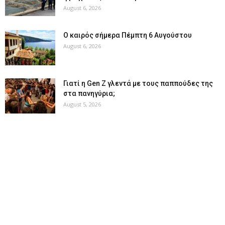
August 6, 2026
Ο καιρός σήμερα Πέμπτη 6 Αυγούστου
August 6, 2026
Γιατί η Gen Z γλεντά με τους παππούδες της
στα πανηγύρια;
August 5, 2026