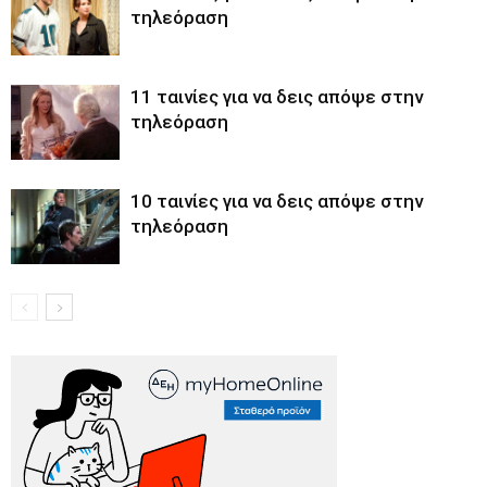
τηλεόραση
11 ταινίες για να δεις απόψε στην
τηλεόραση
10 ταινίες για να δεις απόψε στην
τηλεόραση