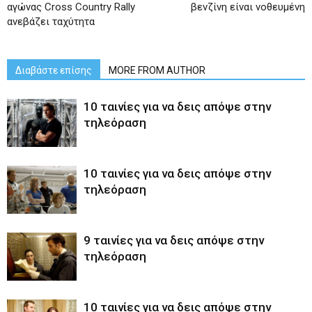
αγώνας Cross Country Rally
βενζίνη είναι νοθευμένη
ανεβάζει ταχύτητα
Διαβάστε επίσης
MORE FROM AUTHOR
10 ταινίες για να δεις απόψε στην
τηλεόραση
10 ταινίες για να δεις απόψε στην
τηλεόραση
9 ταινίες για να δεις απόψε στην
τηλεόραση
10 ταινίες για να δεις απόψε στην