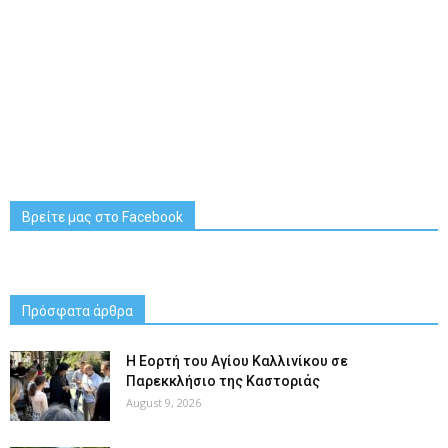
Βρείτε μας στο Facebook
Πρόσφατα άρθρα
H Εορτή του Αγίου Καλλινίκου σε
Παρεκκλήσιο της Καστοριάς
August 9, 2026