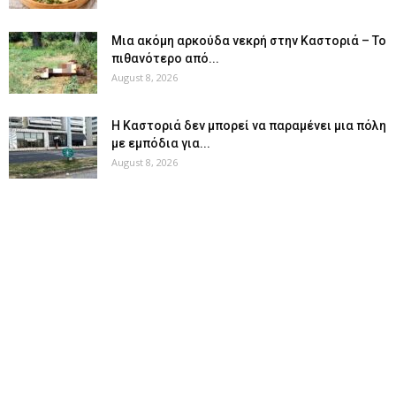
Μια ακόμη αρκούδα νεκρή στην Καστοριά – Το
πιθανότερο από...
August 8, 2026
Η Καστοριά δεν μπορεί να παραμένει μια πόλη
με εμπόδια για...
August 8, 2026