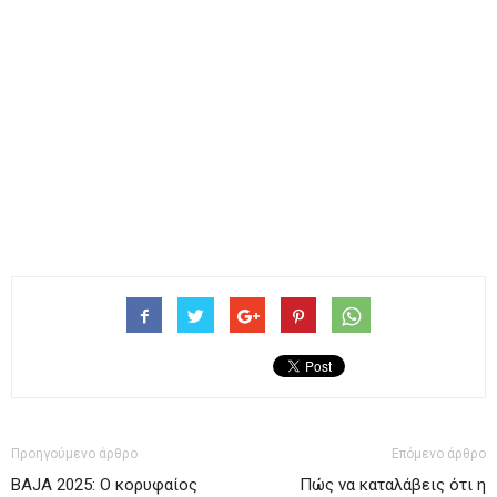
Προηγούμενο άρθρο
Επόμενο άρθρο
BAJA 2025: Ο κορυφαίος
Πώς να καταλάβεις ότι η