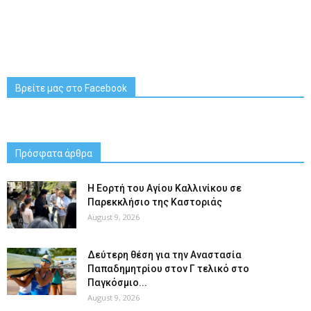
Βρείτε μας στο Facebook
Πρόσφατα άρθρα
H Εορτή του Αγίου Καλλινίκου σε
Παρεκκλήσιο της Καστοριάς
August 9, 2026
Δεύτερη θέση για την Αναστασία
Παπαδημητρίου στον Γ τελικό στο
Παγκόσμιο...
August 9, 2026