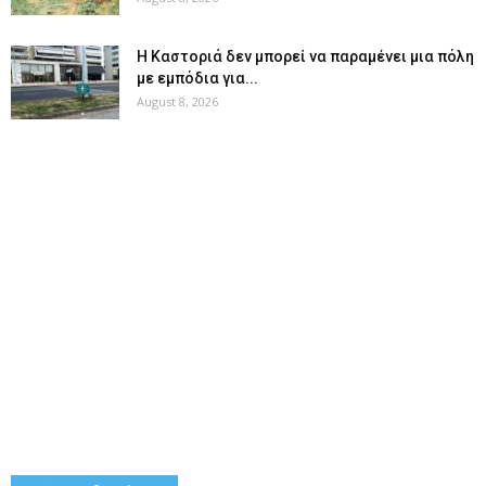
Η Καστοριά δεν μπορεί να παραμένει μια πόλη
με εμπόδια για...
August 8, 2026