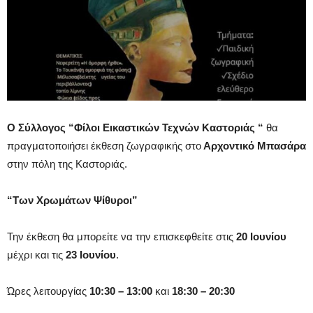
Ο Σύλλογος “Φίλοι Εικαστικών Τεχνών Καστοριάς “
θα
πραγματοποιήσει έκθεση ζωγραφικής στο
Αρχοντικό Μπασάρα
στην πόλη της Καστοριάς.
“Των Χρωμάτων Ψίθυροι”
Την έκθεση θα μπορείτε να την επισκεφθείτε στις
20 Ιουνίου
μέχρι και τις
23 Ιουνίου
.
Ώρες λειτουργίας
10:30 – 13:00
και
18:30 – 20:30