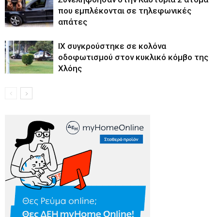
που εμπλέκονται σε τηλεφωνικές
απάτες
ΙΧ συγκρούστηκε σε κολόνα
οδοφωτισμού στον κυκλικό κόμβο της
Χλόης