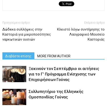
Προηγούμενο άρθρο
Επόμενο άρθρο
Δώδεκα συλλήψεις στην
Κλειστό λόγω συντήρησης το
Καστοριά για μικροποσότητες
Λαογραφικό Μουσείο
ναρκωτικών ουσιών
Καστοριάς
Διαβάστε επίσης
MORE FROM AUTHOR
Ξεκινούν τον Σεπτέμβριο οι αιτήσεις
για το Γ’ Πρόγραμμα Ενίσχυσης των
Επιχειρήσεων Γούνας
Συλλυπητήριο της Ελληνικής
Ομοσπονδίας Γούνας