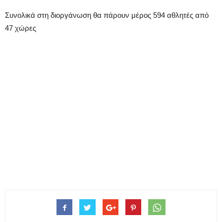
Συνολικά στη διοργάνωση θα πάρουν μέρος 594 αθλητές από
47 χώρες