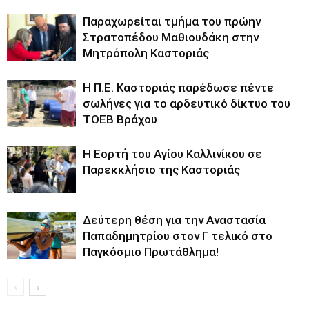
Παραχωρείται τμήμα του πρώην
Στρατοπέδου Μαθιουδάκη στην
Μητρόπολη Καστοριάς
Η Π.Ε. Καστοριάς παρέδωσε πέντε
σωλήνες για το αρδευτικό δίκτυο του
ΤΟΕΒ Βράχου
H Εορτή του Αγίου Καλλινίκου σε
Παρεκκλήσιο της Καστοριάς
Δεύτερη θέση για την Αναστασία
Παπαδημητρίου στον Γ τελικό στο
Παγκόσμιο Πρωτάθλημα!