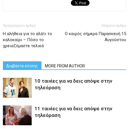
Προηγούμενο άρθρο
Επόμενο άρθρο
Η αλήθεια για το αλάτι το
Ο καιρός σήμερα Παρασκευή 15
καλοκαίρι – Πόσο το
Αυγούστου
χρειαζόμαστε τελικά
Διαβάστε επίσης
MORE FROM AUTHOR
10 ταινίες για να δεις απόψε στην
τηλεόραση
11 ταινίες για να δεις απόψε στην
τηλεόραση