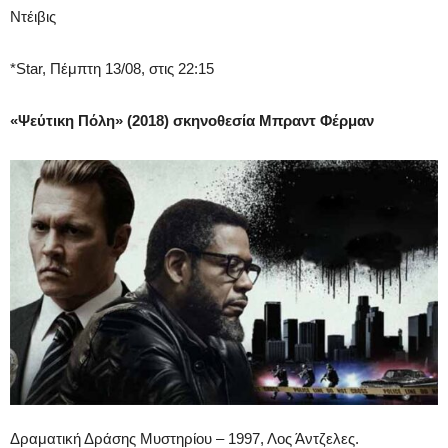
Ντέιβις
*Star, Πέμπτη 13/08, στις 22:15
«Ψεύτικη Πόλη» (2018) σκηνοθεσία Μπραντ Φέρμαν
Δραματική Δράσης Μυστηρίου – 1997, Λος Άντζελες.