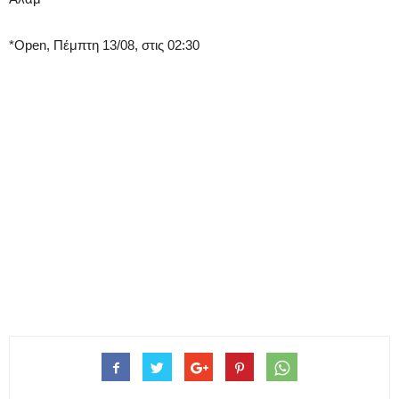
*Open, Πέμπτη 13/08, στις 02:30