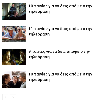
10 ταινίες για να δεις απόψε στην
τηλεόραση
11 ταινίες για να δεις απόψε στην
τηλεόραση
9 ταινίες για να δεις απόψε στην
τηλεόραση
10 ταινίες για να δεις απόψε στην
τηλεόραση