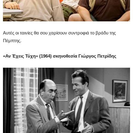
Αυτές οι ταινίες θα σου χαρίσουν συντροφιά το βράδυ της
Πέμπτης.
«Αν Έχεις Τύχη» (1964) σκηνοθεσία Γιώργος Πετρίδης