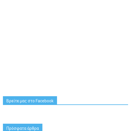
Βρείτε μας στο Facebook
Πρόσφατα άρθρα