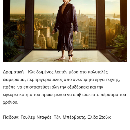
Δραματική – Κλειδωμένος λοιπόν μέσα στο πολυτελές
διαμέρισμα, περιτριγυρισμένος από ανεκτίμητα έργα τέχνης,
πρέπει να επιστρατεύσει όλη την οξυδέρκεια και την
εφευρετικότητά του προκειμένου να επιβιώσει στο πέρασμα του
χρόνου.
Παίζουν: Γουίλεμ Νταφόε, Τζιν Μπέρβουτς, Ελίζα Στούικ