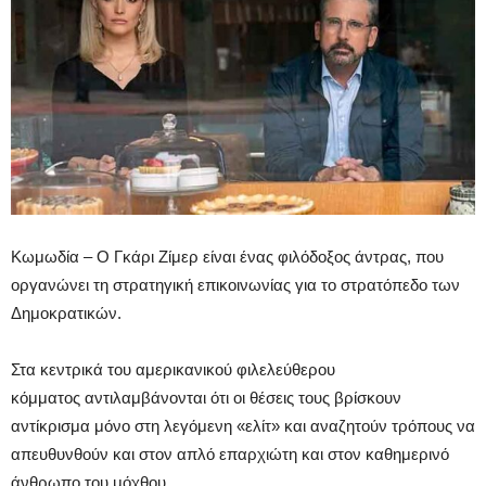
Κωμωδία – Ο Γκάρι Ζίμερ είναι ένας φιλόδοξος άντρας, που
οργανώνει τη στρατηγική επικοινωνίας για το στρατόπεδο των
Δημοκρατικών.
Στα κεντρικά του αμερικανικού φιλελεύθερου
κόμματος αντιλαμβάνονται ότι οι θέσεις τους βρίσκουν
αντίκρισμα μόνο στη λεγόμενη «ελίτ» και αναζητούν τρόπους να
απευθυνθούν και στον απλό επαρχιώτη και στον καθημερινό
άνθρωπο του μόχθου.