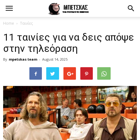
Home
Ταινίες
11 ταινίες για να δεις απόψε
στην τηλεόραση
By
mpetskas team
-
August 14, 2025