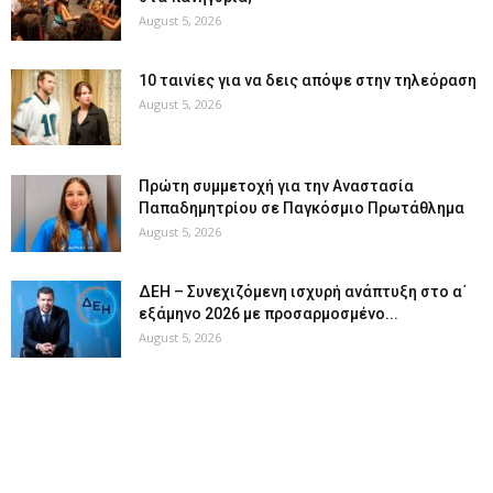
August 5, 2026
10 ταινίες για να δεις απόψε στην τηλεόραση
August 5, 2026
Πρώτη συμμετοχή για την Αναστασία
Παπαδημητρίου σε Παγκόσμιο Πρωτάθλημα
August 5, 2026
ΔΕΗ – Συνεχιζόμενη ισχυρή ανάπτυξη στο α΄
εξάμηνο 2026 με προσαρμοσμένο...
August 5, 2026