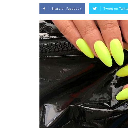
Share on Facebook
Tweet on Twitt