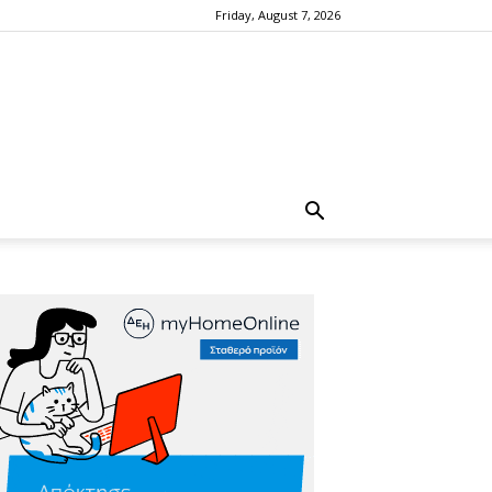
Friday, August 7, 2026