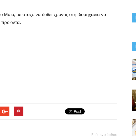
Μάιο, με στόχο να δοθεί χρόνος στη βιομηχανία να
ά προϊόντα.
Επόμενο άρθρο