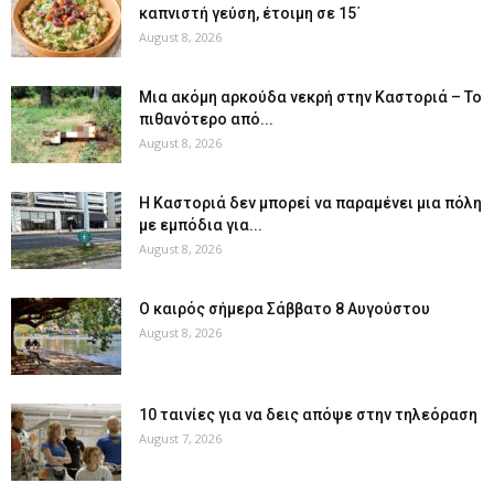
καπνιστή γεύση, έτοιμη σε 15΄
August 8, 2026
Μια ακόμη αρκούδα νεκρή στην Καστοριά – Το
πιθανότερο από...
August 8, 2026
Η Καστοριά δεν μπορεί να παραμένει μια πόλη
με εμπόδια για...
August 8, 2026
Ο καιρός σήμερα Σάββατο 8 Αυγούστου
August 8, 2026
10 ταινίες για να δεις απόψε στην τηλεόραση
August 7, 2026