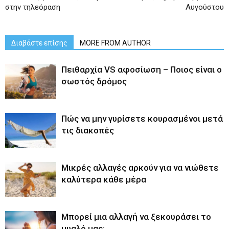
στην τηλεόραση
Αυγούστου
Διαβάστε επίσης
MORE FROM AUTHOR
Πειθαρχία VS αφοσίωση – Ποιος είναι ο
σωστός δρόμος
Πώς να μην γυρίσετε κουρασμένοι μετά
τις διακοπές
Μικρές αλλαγές αρκούν για να νιώθετε
καλύτερα κάθε μέρα
Μπορεί μια αλλαγή να ξεκουράσει το
μυαλό μας;