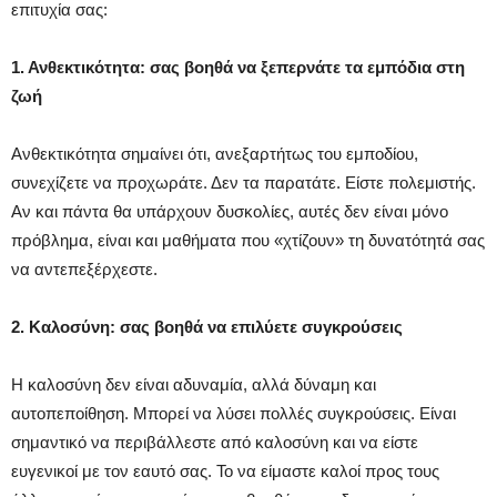
επιτυχία σας:
1. Ανθεκτικότητα: σας βοηθά να ξεπερνάτε τα εμπόδια στη
ζωή
Ανθεκτικότητα σημαίνει ότι, ανεξαρτήτως του εμποδίου,
συνεχίζετε να προχωράτε. Δεν τα παρατάτε. Είστε πολεμιστής.
Αν και πάντα θα υπάρχουν δυσκολίες, αυτές δεν είναι μόνο
πρόβλημα, είναι και μαθήματα που «χτίζουν» τη δυνατότητά σας
να αντεπεξέρχεστε.
2. Καλοσύνη: σας βοηθά να επιλύετε συγκρούσεις
Η καλοσύνη δεν είναι αδυναμία, αλλά δύναμη και
αυτοπεποίθηση. Μπορεί να λύσει πολλές συγκρούσεις. Είναι
σημαντικό να περιβάλλεστε από καλοσύνη και να είστε
ευγενικοί με τον εαυτό σας. Το να είμαστε καλοί προς τους