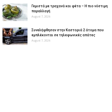
Γεμιστά με τραχανά και φέτα – Η πιο νόστιμη
παραλλαγή
August 7, 2026
Συνελήφθησαν στην Καστοριά 2 άτομα που
εμπλέκονται σε τηλεφωνικές απάτες
August 7, 2026