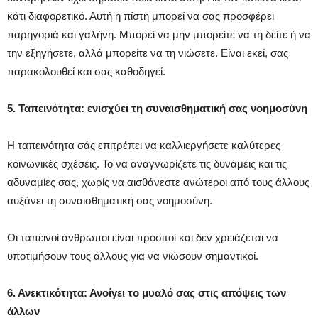
κάτι διαφορετικό. Αυτή η πίστη μπορεί να σας προσφέρει
παρηγοριά και γαλήνη. Μπορεί να μην μπορείτε να τη δείτε ή να
την εξηγήσετε, αλλά μπορείτε να τη νιώσετε. Είναι εκεί, σας
παρακολουθεί και σας καθοδηγεί.
5. Ταπεινότητα: ενισχύει τη συναισθηματική σας νοημοσύνη
Η ταπεινότητα σάς επιτρέπει να καλλιεργήσετε καλύτερες
κοινωνικές σχέσεις. Το να αναγνωρίζετε τις δυνάμεις και τις
αδυναμίες σας, χωρίς να αισθάνεστε ανώτεροι από τους άλλους
αυξάνει τη συναισθηματική σας νοημοσύνη.
Οι ταπεινοί άνθρωποι είναι προσιτοί και δεν χρειάζεται να
υποτιμήσουν τους άλλους για να νιώσουν σημαντικοί.
6. Ανεκτικότητα: Ανοίγει το μυαλό σας στις απόψεις των
άλλων