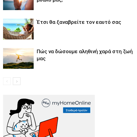
Έτσι θα ξαναβρείτε τον εαυτό σας
Πώς να δώσουμε αληθινή χαρά στη ζωή
μας