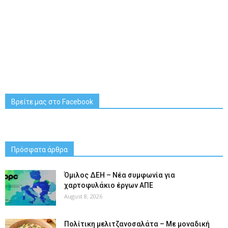
Βρείτε μας στο Facebook
Πρόσφατα άρθρα
Όμιλος ΔΕΗ – Νέα συμφωνία για
χαρτοφυλάκιο έργων ΑΠΕ
August 8, 2026
Πολίτικη μελιτζανοσαλάτα – Με μοναδική