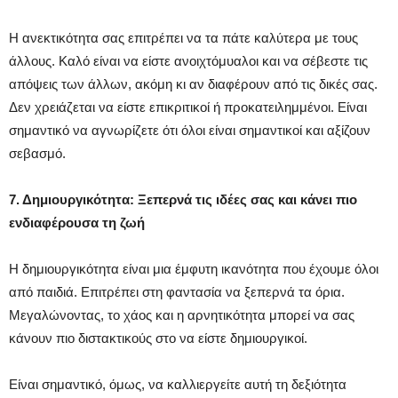
Η ανεκτικότητα σας επιτρέπει να τα πάτε καλύτερα με τους
άλλους. Καλό είναι να είστε ανοιχτόμυαλοι και να σέβεστε τις
απόψεις των άλλων, ακόμη κι αν διαφέρουν από τις δικές σας.
Δεν χρειάζεται να είστε επικριτικοί ή προκατειλημμένοι. Είναι
σημαντικό να αγνωρίζετε ότι όλοι είναι σημαντικοί και αξίζουν
σεβασμό.
7. Δημιουργικότητα: Ξεπερνά τις ιδέες σας και κάνει πιο
ενδιαφέρουσα τη ζωή
Η δημιουργικότητα είναι μια έμφυτη ικανότητα που έχουμε όλοι
από παιδιά. Επιτρέπει στη φαντασία να ξεπερνά τα όρια.
Μεγαλώνοντας, το χάος και η αρνητικότητα μπορεί να σας
κάνουν πιο διστακτικούς στο να είστε δημιουργικοί.
Είναι σημαντικό, όμως, να καλλιεργείτε αυτή τη δεξιότητα