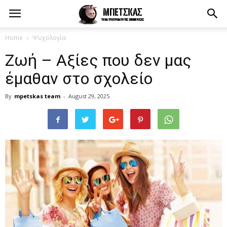
Home
Ψυχολογία
Ζωή – Αξίες που δεν μας
έμαθαν στο σχολείο
By
mpetskas team
-
August 29, 2025