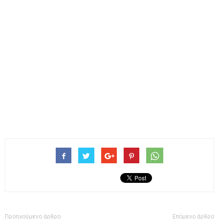
Προηγούμενο άρθρο
Επόμενο άρθρο