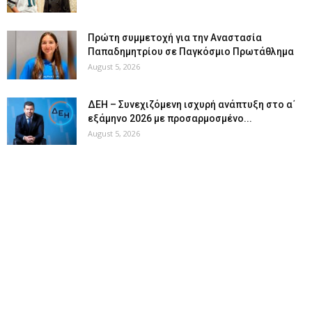
Πρώτη συμμετοχή για την Αναστασία
Παπαδημητρίου σε Παγκόσμιο Πρωτάθλημα
August 5, 2026
ΔΕΗ – Συνεχιζόμενη ισχυρή ανάπτυξη στο α΄
εξάμηνο 2026 με προσαρμοσμένο...
August 5, 2026