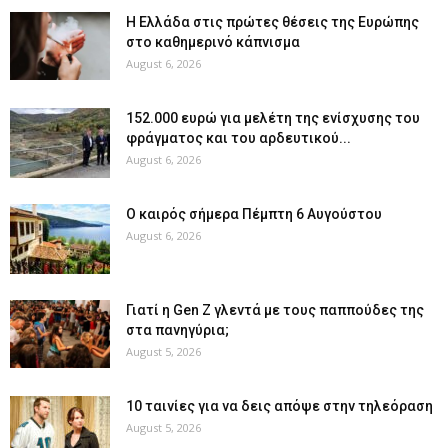
Η Ελλάδα στις πρώτες θέσεις της Ευρώπης
στο καθημερινό κάπνισμα
August 6, 2026
152.000 ευρώ για μελέτη της ενίσχυσης του
φράγματος και του αρδευτικού...
August 6, 2026
Ο καιρός σήμερα Πέμπτη 6 Αυγούστου
August 6, 2026
Γιατί η Gen Z γλεντά με τους παππούδες της
στα πανηγύρια;
August 5, 2026
10 ταινίες για να δεις απόψε στην τηλεόραση
August 5, 2026