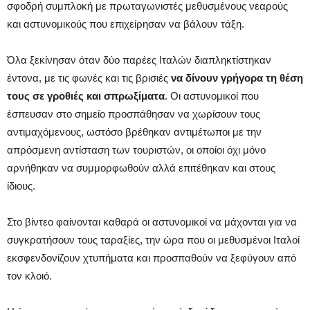
σφοδρή συμπλοκή με πρωταγωνιστές μεθυσμένους νεαρούς
και αστυνομικούς που επιχείρησαν να βάλουν τάξη.
Όλα ξεκίνησαν όταν δύο παρέες Ιταλών διαπληκτίστηκαν
έντονα, με τις φωνές και τις βρισιές
να δίνουν γρήγορα τη θέση
τους σε γροθιές και σπρωξίματα
. Οι αστυνομικοί που
έσπευσαν στο σημείο προσπάθησαν να χωρίσουν τους
αντιμαχόμενους, ωστόσο βρέθηκαν αντιμέτωποι με την
απρόσμενη αντίσταση των τουριστών, οι οποίοι όχι μόνο
αρνήθηκαν να συμμορφωθούν αλλά επιτέθηκαν και στους
ίδιους.
Στο βίντεο φαίνονται καθαρά οι αστυνομικοί να μάχονται για να
συγκρατήσουν τους ταραξίες, την ώρα που οι μεθυσμένοι Ιταλοί
εκσφενδονίζουν χτυπήματα και προσπαθούν να ξεφύγουν από
τον κλοιό.