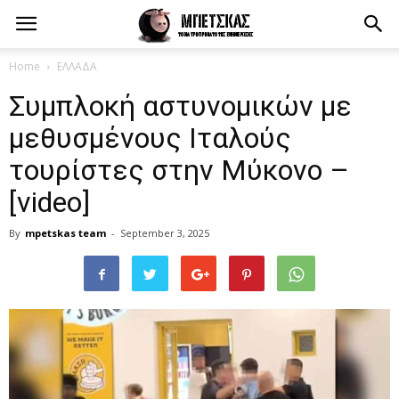
Home
ΕΛΛΑΔΑ
Συμπλοκή αστυνομικών με
μεθυσμένους Ιταλούς
τουρίστες στην Μύκονο –
[video]
By
mpetskas team
-
September 3, 2025