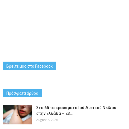
Βρείτε μας στο Facebook
Πρόσφατα άρθρα
Στα 65 τα κρούσματα Ιού Δυτικού Νείλου
στην Ελλάδα – 23...
August 6, 2026