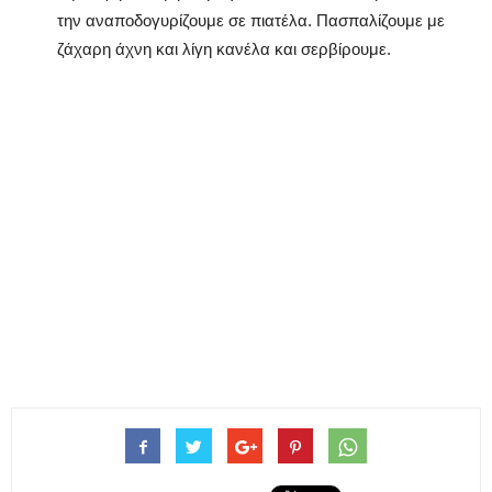
την αναποδογυρίζουμε σε πιατέλα. Πασπαλίζουμε με
ζάχαρη άχνη και λίγη κανέλα και σερβίρουμε.