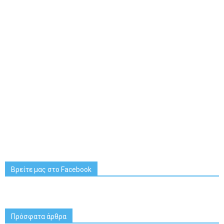
Βρείτε μας στο Facebook
Πρόσφατα άρθρα