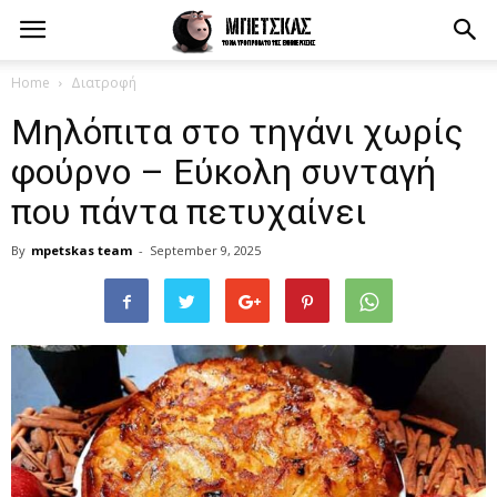
Home
Διατροφή
Μηλόπιτα στο τηγάνι χωρίς
φούρνο – Εύκολη συνταγή
που πάντα πετυχαίνει
By
mpetskas team
-
September 9, 2025