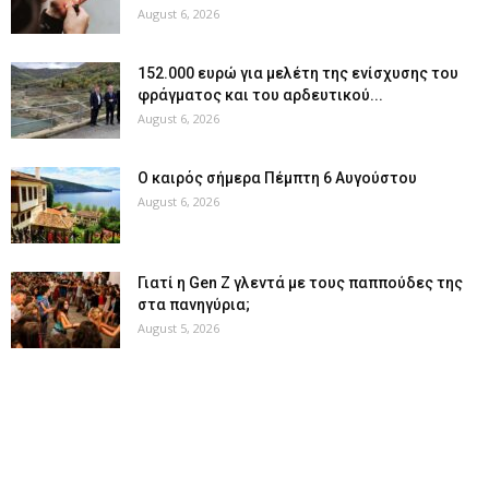
August 6, 2026
152.000 ευρώ για μελέτη της ενίσχυσης του
φράγματος και του αρδευτικού...
August 6, 2026
Ο καιρός σήμερα Πέμπτη 6 Αυγούστου
August 6, 2026
Γιατί η Gen Z γλεντά με τους παππούδες της
στα πανηγύρια;
August 5, 2026