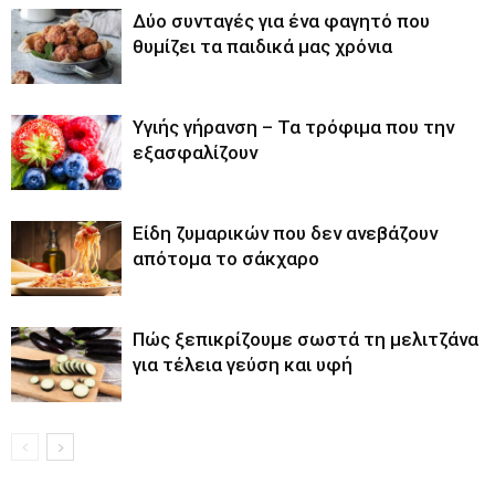
Δύο συνταγές για ένα φαγητό που
θυμίζει τα παιδικά μας χρόνια
Υγιής γήρανση – Τα τρόφιμα που την
εξασφαλίζουν
Είδη ζυμαρικών που δεν ανεβάζουν
απότομα το σάκχαρο
Πώς ξεπικρίζουμε σωστά τη μελιτζάνα
για τέλεια γεύση και υφή