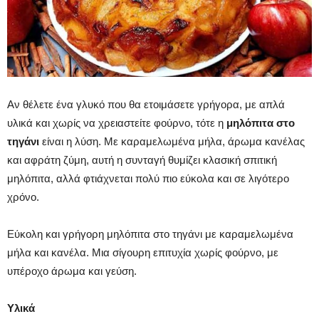
Αν θέλετε ένα γλυκό που θα ετοιμάσετε γρήγορα, με απλά
υλικά και χωρίς να χρειαστείτε φούρνο, τότε η
μηλόπιτα στο
τηγάνι
είναι η λύση. Με καραμελωμένα μήλα, άρωμα κανέλας
και αφράτη ζύμη, αυτή η συνταγή θυμίζει κλασική σπιτική
μηλόπιτα, αλλά φτιάχνεται πολύ πιο εύκολα και σε λιγότερο
χρόνο.
Εύκολη και γρήγορη μηλόπιτα στο τηγάνι με καραμελωμένα
μήλα και κανέλα. Μια σίγουρη επιτυχία χωρίς φούρνο, με
υπέροχο άρωμα και γεύση.
Υλικά