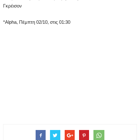
Γκρέισον
*Alpha, Πέμπτη 02/10, στις 01:30