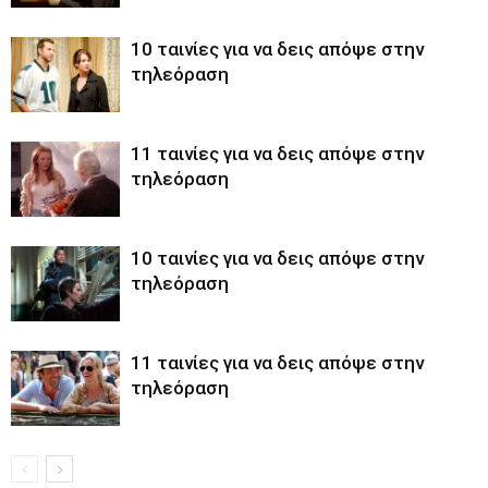
10 ταινίες για να δεις απόψε στην
τηλεόραση
11 ταινίες για να δεις απόψε στην
τηλεόραση
10 ταινίες για να δεις απόψε στην
τηλεόραση
11 ταινίες για να δεις απόψε στην
τηλεόραση