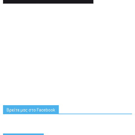
Βρείτε μας στο Facebook