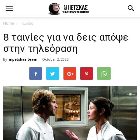
Home
Ταινίες
8 ταινίες για να δεις απόψε
στην τηλεόραση
By
mpetskas team
-
October 2, 2025