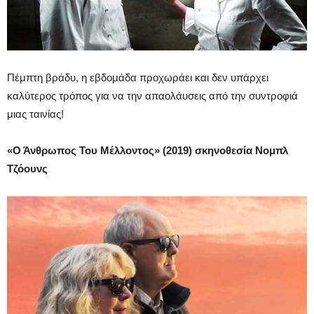
Πέμπτη βράδυ, η εβδομάδα προχωράει και δεν υπάρχει
καλύτερος τρόπος για να την απαολάυσεις από την συντροφιά
μιας ταινίας!
«Ο Άνθρωπος Του Μέλλοντος» (2019) σκηνοθεσία Νομπλ
Τζόουνς