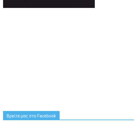
Βρείτε μας στο Facebook