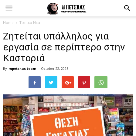
Home
Τοπικά Νέα
Ζητείται υπάλληλος για
εργασία σε περίπτερο στην
Καστοριά
By
mpetskas team
-
October 22, 2025