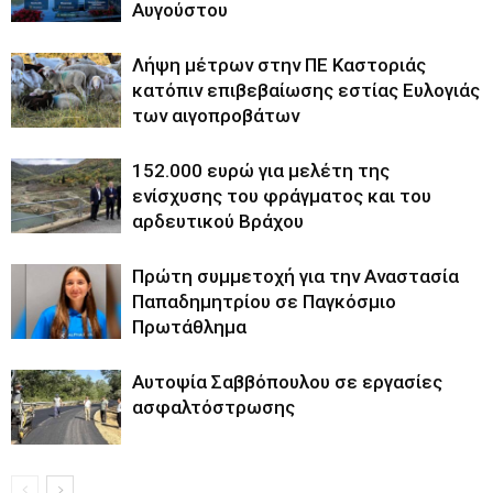
Αυγούστου
Λήψη μέτρων στην ΠΕ Καστοριάς
κατόπιν επιβεβαίωσης εστίας Ευλογιάς
των αιγοπροβάτων
152.000 ευρώ για μελέτη της
ενίσχυσης του φράγματος και του
αρδευτικού Βράχου
Πρώτη συμμετοχή για την Αναστασία
Παπαδημητρίου σε Παγκόσμιο
Πρωτάθλημα
Αυτοψία Σαββόπουλου σε εργασίες
ασφαλτόστρωσης