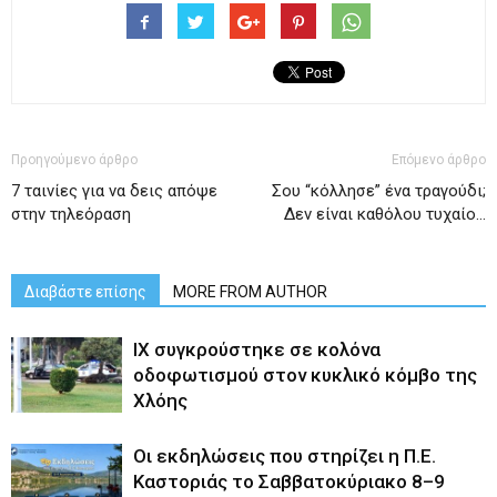
Προηγούμενο άρθρο
Επόμενο άρθρο
7 ταινίες για να δεις απόψε
Σου “κόλλησε” ένα τραγούδι;
στην τηλεόραση
Δεν είναι καθόλου τυχαίο…
Διαβάστε επίσης
MORE FROM AUTHOR
ΙΧ συγκρούστηκε σε κολόνα
οδοφωτισμού στον κυκλικό κόμβο της
Χλόης
Οι εκδηλώσεις που στηρίζει η Π.Ε.
Καστοριάς το Σαββατοκύριακο 8–9