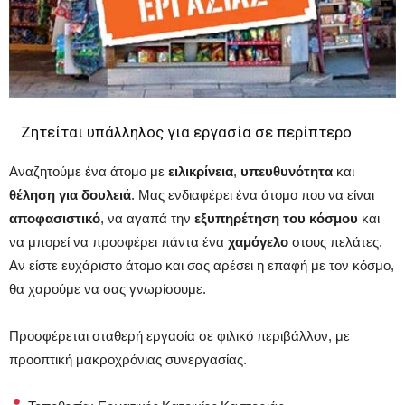
Ζητείται υπάλληλος για εργασία σε περίπτερο
Αναζητούμε ένα άτομο με
ειλικρίνεια
,
υπευθυνότητα
και
θέληση για δουλειά
. Μας ενδιαφέρει ένα άτομο που να είναι
αποφασιστικό
, να αγαπά την
εξυπηρέτηση του κόσμου
και
να μπορεί να προσφέρει πάντα ένα
χαμόγελο
στους πελάτες.
Αν είστε ευχάριστο άτομο και σας αρέσει η επαφή με τον κόσμο,
θα χαρούμε να σας γνωρίσουμε.
Προσφέρεται σταθερή εργασία σε φιλικό περιβάλλον, με
προοπτική μακροχρόνιας συνεργασίας.