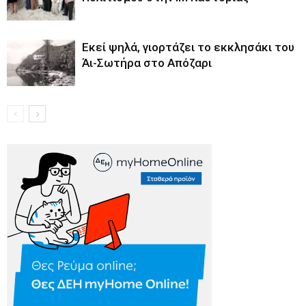
Εκεί ψηλά, γιορτάζει το εκκλησάκι του
Άι-Σωτήρα στο Απόζαρι