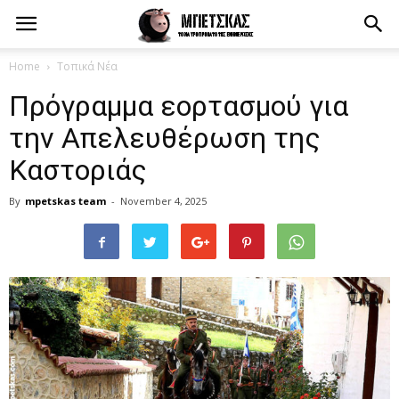
Home
Τοπικά Νέα
Πρόγραμμα εορτασμού για
την Απελευθέρωση της
Καστοριάς
By
mpetskas team
-
November 4, 2025