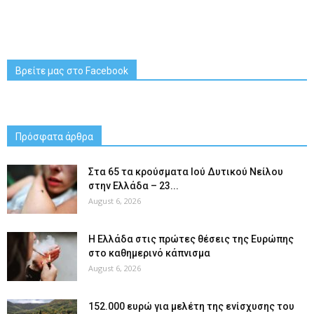
Βρείτε μας στο Facebook
Πρόσφατα άρθρα
Στα 65 τα κρούσματα Ιού Δυτικού Νείλου
στην Ελλάδα – 23...
August 6, 2026
Η Ελλάδα στις πρώτες θέσεις της Ευρώπης
στο καθημερινό κάπνισμα
August 6, 2026
152.000 ευρώ για μελέτη της ενίσχυσης του