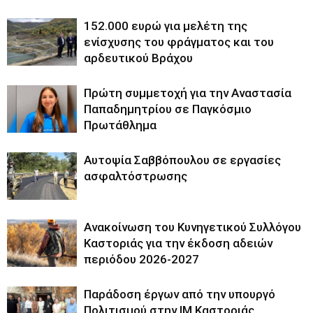
152.000 ευρώ για μελέτη της
ενίσχυσης του φράγματος και του
αρδευτικού Βράχου
Πρώτη συμμετοχή για την Αναστασία
Παπαδημητρίου σε Παγκόσμιο
Πρωτάθλημα
Αυτοψία Σαββόπουλου σε εργασίες
ασφαλτόστρωσης
Ανακοίνωση του Κυνηγετικού Συλλόγου
Καστοριάς για την έκδοση αδειών
περιόδου 2026-2027
Παράδοση έργων από την υπουργό
Πολιτισμού στην ΙΜ Καστοριάς