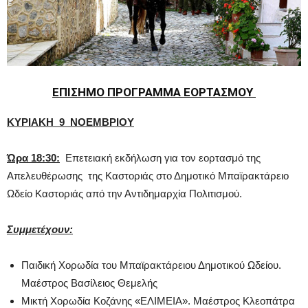
ΕΠΙΣΗΜΟ ΠΡΟΓΡΑΜΜΑ ΕΟΡΤΑΣΜΟΥ
ΚΥΡΙΑΚΗ 9 ΝΟΕΜΒΡΙΟΥ
Ώρα 18:30:
Επετειακή εκδήλωση για τον εορτασμό της
Απελευθέρωσης της Καστοριάς στο Δημοτικό Μπαϊρακτάρειο
Ωδείο Καστοριάς από την Αντιδημαρχία Πολιτισμού.
Συμμετέχουν:
Παιδική Χορωδία του Μπαϊρακτάρειου Δημοτικού Ωδείου.
Μαέστρος Βασίλειος Θεμελής
Μικτή Χορωδία Κοζάνης «ΕΛΙΜΕΙΑ». Μαέστρος Κλεοπάτρα