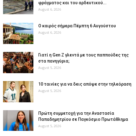
φράγματος και του αρδευτικού...
August 6, 2026
Ο καιρός σήμερα Πέμπτη 6 Αυγούστου
August 6, 2026
Γιατί η Gen Z γλεντά με τους παππούδες της
στα πανηγύρια;
August 5, 2026
10 ταινίες για να δεις απόψε στην τηλεόραση
August 5, 2026
Πρώτη συμμετοχή για την Αναστασία
Παπαδημητρίου σε Παγκόσμιο Πρωτάθλημα
August 5, 2026