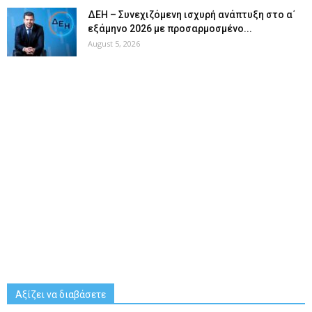
ΔΕΗ – Συνεχιζόμενη ισχυρή ανάπτυξη στο α΄
εξάμηνο 2026 με προσαρμοσμένο...
August 5, 2026
Αξίζει να διαβάσετε