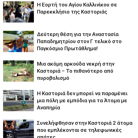
H Εορτή του Αγίου Καλλινίκου σε
Παρεκκλήσιο της Καστοριάς
Δεύτερη θέση για την Αναστασία
Παπαδημητρίου στον Γ τελικό στο
Παγκόσμιο Πρωτάθλημα!
Μια ακόμη αρκούδα νεκρή στην
Καστοριά – Το πιθανότερο από
πυροβολισμό
Η Καστοριά δεν μπορεί να παραμένει
μια πόλη με εμπόδια για τα Άτομα με
Αναπηρία
Συνελήφθησαν στην Καστοριά 2 άτομα
που εμπλέκονται σε τηλεφωνικές
απάτες