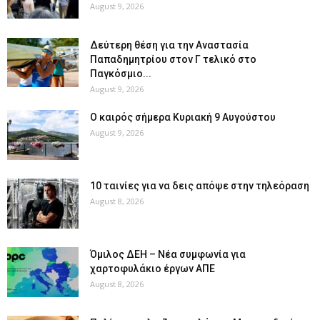
August 9, 2026
Δεύτερη θέση για την Αναστασία
Παπαδημητρίου στον Γ τελικό στο
Παγκόσμιο...
August 9, 2026
Ο καιρός σήμερα Κυριακή 9 Αυγούστου
August 9, 2026
10 ταινίες για να δεις απόψε στην τηλεόραση
August 8, 2026
Όμιλος ΔΕΗ – Νέα συμφωνία για
χαρτοφυλάκιο έργων ΑΠΕ
August 8, 2026