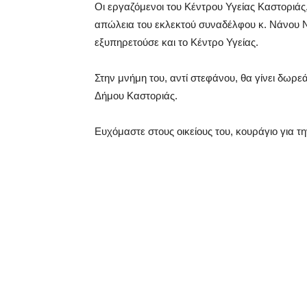
Οι εργαζόμενοι του Κέντρου Υγείας Καστοριάς
απώλεια του εκλεκτού συναδέλφου κ. Νάνου 
εξυπηρετούσε και το Κέντρο Υγείας.
Στην μνήμη του, αντί στεφάνου, θα γίνει δωρ
Δήμου Καστοριάς.
Ευχόμαστε στους οικείους του, κουράγιο για τ