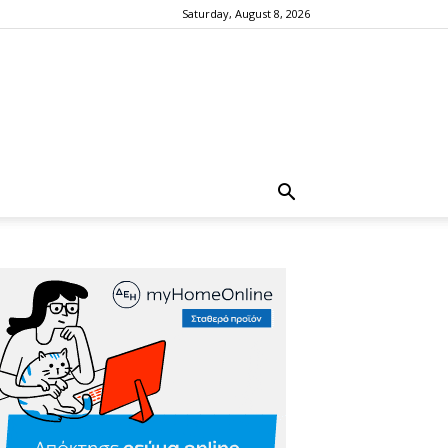
Saturday, August 8, 2026