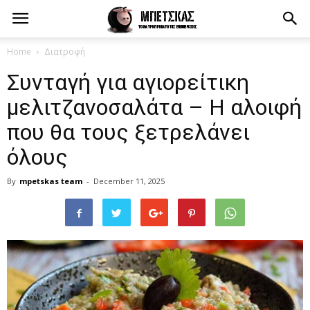
Home
Διατροφή
Συνταγή για αγιορείτικη
μελιτζανοσαλάτα – Η αλοιφή
που θα τους ξετρελάνει
όλους
By
mpetskas team
-
December 11, 2025