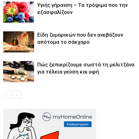
Υγιής γήρανση – Τα τρόφιμα που την
εξασφαλίζουν
Είδη ζυμαρικών που δεν ανεβάζουν
απότομα το σάκχαρο
Πώς ξεπικρίζουμε σωστά τη μελιτζάνα
για τέλεια γεύση και υφή