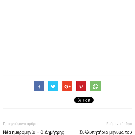
Προηγούμενο άρθρο
Επόμενο άρθρο
Νέα ημερομηνία – Ο Δημήτρης
Συλλυπητήριο μήνυμα του