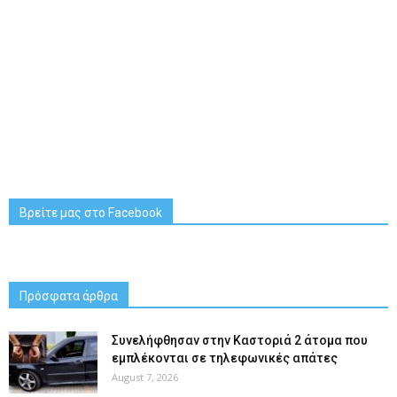
Βρείτε μας στο Facebook
Πρόσφατα άρθρα
Συνελήφθησαν στην Καστοριά 2 άτομα που
εμπλέκονται σε τηλεφωνικές απάτες
August 7, 2026