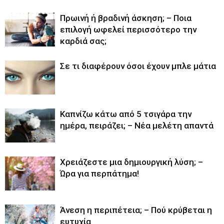
Πρωινή ή βραδινή άσκηση; – Ποια
επιλογή ωφελεί περισσότερο την
καρδιά σας;
Σε τι διαφέρουν όσοι έχουν μπλε μάτια
Καπνίζω κάτω από 5 τσιγάρα την
ημέρα, πειράζει; – Νέα μελέτη απαντά
Χρειάζεστε μια δημιουργική λύση; –
Ώρα για περπάτημα!
Άνεση η περιπέτεια; – Πού κρύβεται η
ευτυχία