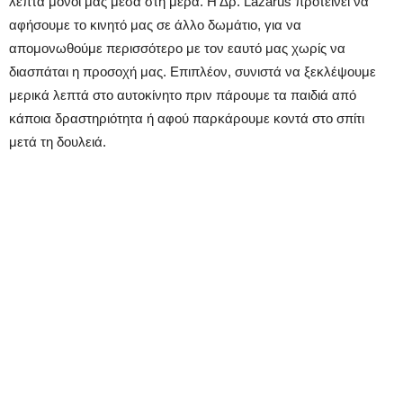
λεπτά μόνοι μας μέσα στη μέρα. Η Δρ. Lazarus προτείνει να
αφήσουμε το κινητό μας σε άλλο δωμάτιο, για να
απομονωθούμε περισσότερο με τον εαυτό μας χωρίς να
διασπάται η προσοχή μας. Επιπλέον, συνιστά να ξεκλέψουμε
μερικά λεπτά στο αυτοκίνητο πριν πάρουμε τα παιδιά από
κάποια δραστηριότητα ή αφού παρκάρουμε κοντά στο σπίτι
μετά τη δουλειά.