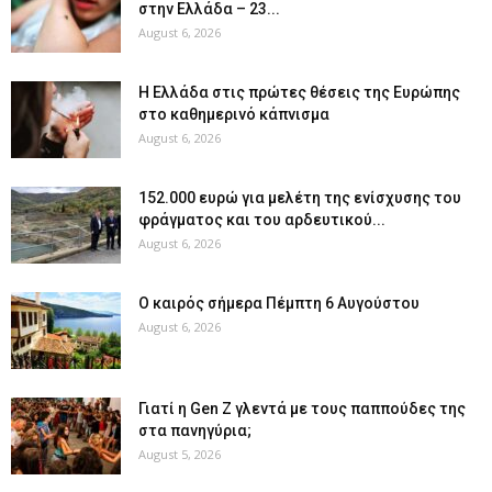
στην Ελλάδα – 23...
August 6, 2026
Η Ελλάδα στις πρώτες θέσεις της Ευρώπης
στο καθημερινό κάπνισμα
August 6, 2026
152.000 ευρώ για μελέτη της ενίσχυσης του
φράγματος και του αρδευτικού...
August 6, 2026
Ο καιρός σήμερα Πέμπτη 6 Αυγούστου
August 6, 2026
Γιατί η Gen Z γλεντά με τους παππούδες της
στα πανηγύρια;
August 5, 2026