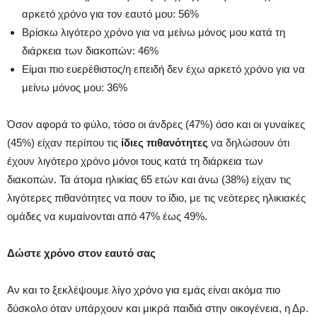
αρκετό χρόνο για τον εαυτό μου: 56%
Βρίσκω λιγότερο χρόνο για να μείνω μόνος μου κατά τη
διάρκεια των διακοπών: 46%
Είμαι πιο ευερέθιστος/η επειδή δεν έχω αρκετό χρόνο για να
μείνω μόνος μου: 36%
Όσον αφορά το φύλο, τόσο οι άνδρες (47%) όσο και οι γυναίκες
(45%) είχαν περίπου τις
ίδιες πιθανότητες
να δηλώσουν ότι
έχουν λιγότερο χρόνο μόνοι τους κατά τη διάρκεια των
διακοπών. Τα άτομα ηλικίας 65 ετών και άνω (38%) είχαν τις
λιγότερες πιθανότητες να πουν το ίδιο, με τις νεότερες ηλικιακές
ομάδες να κυμαίνονται από 47% έως 49%.
Δώστε χρόνο στον εαυτό σας
Αν και το ξεκλέψουμε λίγο χρόνο για εμάς είναι ακόμα πιο
δύσκολο όταν υπάρχουν και μικρά παιδιά στην οικογένεια, η Δρ.