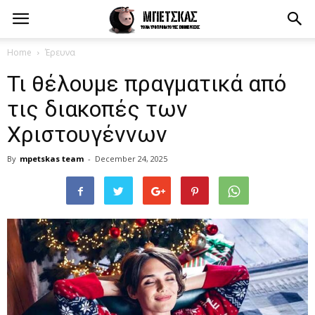
Home
Έρευνα
Τι θέλουμε πραγματικά από
τις διακοπές των
Χριστουγέννων
By
mpetskas team
-
December 24, 2025